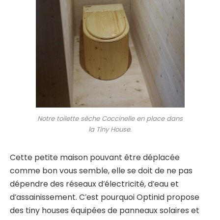
Notre toilette sèche Coccinelle en place dans
la Tiny House.
Cette petite maison pouvant être déplacée
comme bon vous semble, elle se doit de ne pas
dépendre des réseaux d’électricité, d’eau et
d’assainissement. C’est pourquoi Optinid propose
des tiny houses équipées de panneaux solaires et