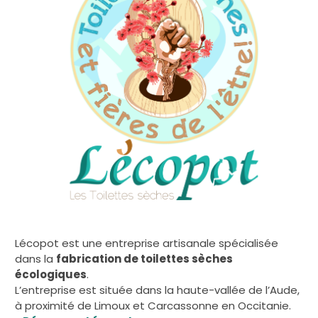
Lécopot est une entreprise artisanale spécialisée
dans la
fabrication de toilettes sèches
écologiques
.
L’entreprise est située dans la haute-vallée de l’Aude,
à proximité de Limoux et Carcassonne en Occitanie.