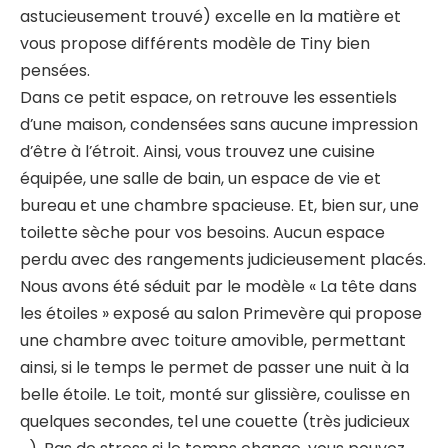
astucieusement trouvé) excelle en la matière et
vous propose différents modèle de Tiny bien
pensées.
Dans ce petit espace, on retrouve les essentiels
d’une maison, condensées sans aucune impression
d’être à l’étroit. Ainsi, vous trouvez une cuisine
équipée, une salle de bain, un espace de vie et
bureau et une chambre spacieuse. Et, bien sur, une
toilette sèche pour vos besoins. Aucun espace
perdu avec des rangements judicieusement placés.
Nous avons été séduit par le modèle « La tête dans
les étoiles » exposé au salon Primevère qui propose
une chambre avec toiture amovible, permettant
ainsi, si le temps le permet de passer une nuit à la
belle étoile. Le toit, monté sur glissière, coulisse en
quelques secondes, tel une couette (très judicieux