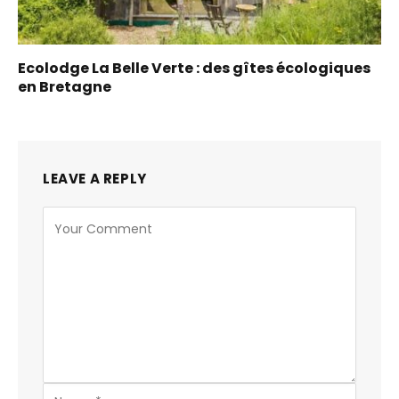
Ecolodge La Belle Verte : des gîtes écologiques
en Bretagne
LEAVE A REPLY