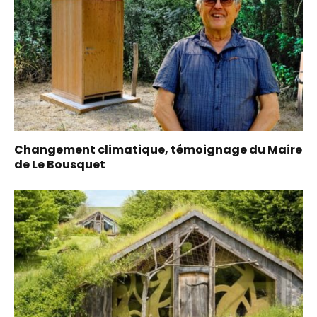
Changement climatique, témoignage du Maire
de Le Bousquet