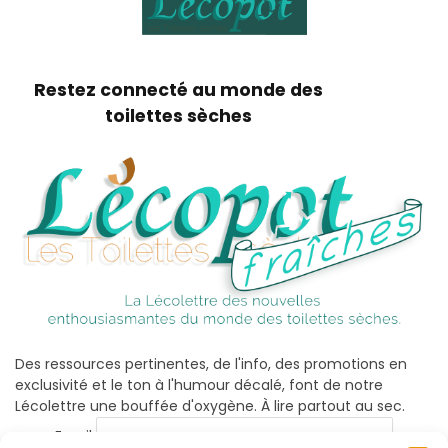
Restez connecté au monde des
toilettes sèches
Des ressources pertinentes, de l'info, des promotions en
exclusivité et le ton à l'humour décalé, font de notre
Lécolettre une bouffée d'oxygène. À lire partout au sec.
Email