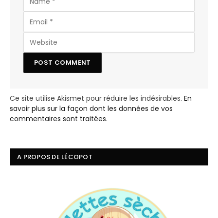
Ce site utilise Akismet pour réduire les indésirables.
En
savoir plus sur la façon dont les données de vos
commentaires sont traitées
.
A PROPOS DE LÉCOPOT