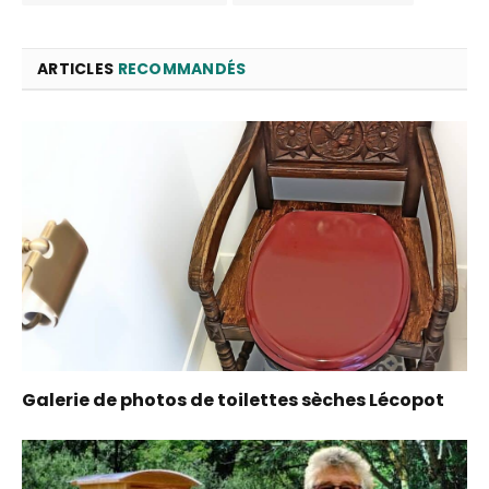
ARTICLES
RECOMMANDÉS
Galerie de photos de toilettes sèches Lécopot