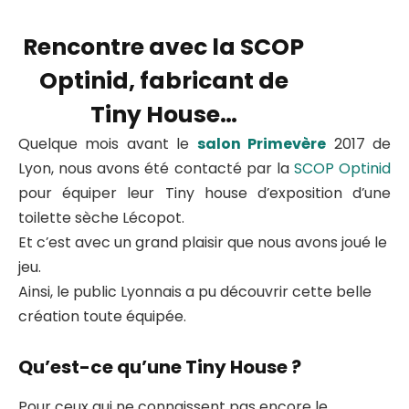
Rencontre avec la SCOP
Optinid, fabricant de
Tiny House…
Quelque mois avant le
salon Primevère
2017 de
Lyon, nous avons été contacté par la
SCOP Optinid
pour équiper leur Tiny house d’exposition d’une
toilette sèche Lécopot.
Et c’est avec un grand plaisir que nous avons joué le
jeu.
Ainsi, le public Lyonnais a pu découvrir cette belle
création toute équipée.
Qu’est-ce qu’une Tiny House ?
Pour ceux qui ne connaissent pas encore le