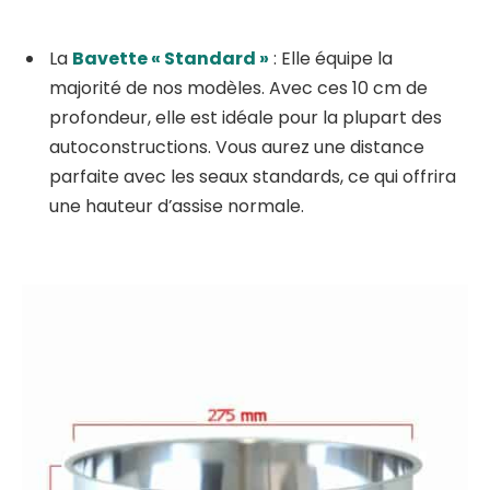
La
Bavette « Standard »
: Elle équipe la
majorité de nos modèles. Avec ces 10 cm de
profondeur, elle est idéale pour la plupart des
autoconstructions. Vous aurez une distance
parfaite avec les seaux standards, ce qui offrira
une hauteur d’assise normale.