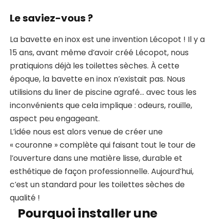
Le saviez-vous ?
La bavette en inox est une invention Lécopot ! Il y a
15 ans, avant même d’avoir créé Lécopot, nous
pratiquions déjà les toilettes sèches. À cette
époque, la bavette en inox n’existait pas. Nous
utilisions du liner de piscine agrafé… avec tous les
inconvénients que cela implique : odeurs, rouille,
aspect peu engageant.
L’idée nous est alors venue de créer une
« couronne » complète qui faisant tout le tour de
l’ouverture dans une matière lisse, durable et
esthétique de façon professionnelle. Aujourd’hui,
c’est un standard pour les toilettes sèches de
qualité !
Pourquoi installer une