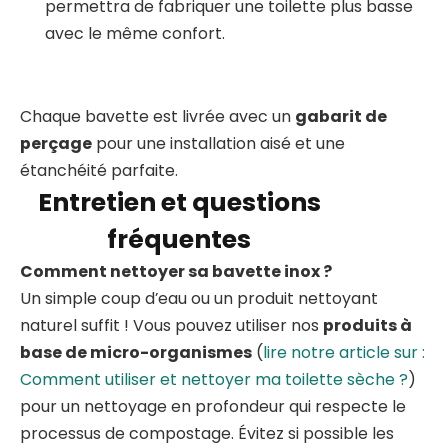
permettra de fabriquer une toilette plus basse
avec le même confort.
Chaque bavette est livrée avec un
gabarit de
perçage
pour une installation aisé et une
étanchéité parfaite.
Entretien et questions
fréquentes
Comment nettoyer sa bavette inox ?
Un simple coup d’eau ou un produit nettoyant
naturel suffit ! Vous pouvez utiliser nos
produits à
base de micro-organismes
(
lire notre article sur :
Comment utiliser et nettoyer ma toilette sèche ?
)
pour un nettoyage en profondeur qui respecte le
processus de compostage. Évitez si possible les