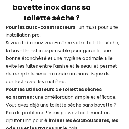
bavette inox dans sa
toilette sèche ?
Pour les auto-constructeurs
: un must pour une
installation pro.
Si vous fabriquez vous-même votre toilette sèche,
la bavette est indispensable pour garantir une
bonne étanchéité et une hygiène optimale. Elle
évite les fuites entre l’assise et le seau, et permet
de remplir le seau au maximum sans risque de
contact avec les matières.
Pour les utilisateurs de toilettes sèches
existantes
: une amélioration simple et efficace.
Vous avez déjà une toilette sèche sans bavette ?
Pas de problème ! Vous pouvez facilement en
ajouter une pour
éliminer les éclaboussures, les
odeurs et les traces
sur le bois.