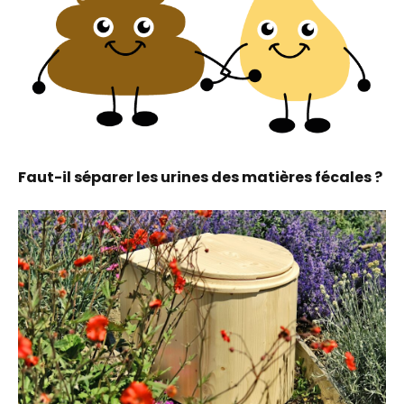
Faut-il séparer les urines des matières fécales ?