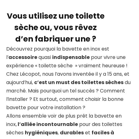
Vous utilisez une toilette
sèche ou, vous rêvez
d’en fabriquer une ?
Découvrez pourquoi la bavette en inox est
l’
accessoire
quasi
indispensable
pour vivre une
expérience « toilette sèche » vraiment heureuse !
Chez Lécopot, nous l’avons inventée il y a 15 ans, et
aujourd’hui,
c’est un must des toilettes sèches
du
marché. Mais pourquoi un tel succès ? Comment
l’installer ? Et surtout, comment choisir la bonne
bavette pour votre installation ?
Allons ensemble voir de plus prêt la bavette en
inox,
l’alliée incontournable
pour des toilettes
sèches
hygiéniques
,
durables
et
faciles à