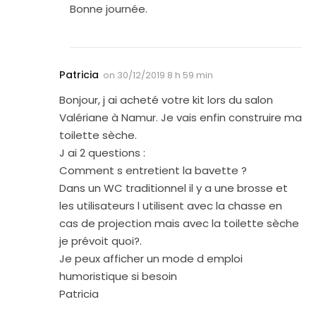
Bonne journée.
Patricia
on
30/12/2019 8 h 59 min
Bonjour, j ai acheté votre kit lors du salon
Valériane à Namur. Je vais enfin construire ma
toilette sèche.
J ai 2 questions :
Comment s entretient la bavette ?
Dans un WC traditionnel il y a une brosse et
les utilisateurs l utilisent avec la chasse en
cas de projection mais avec la toilette sèche
je prévoit quoi?.
Je peux afficher un mode d emploi
humoristique si besoin
Patricia