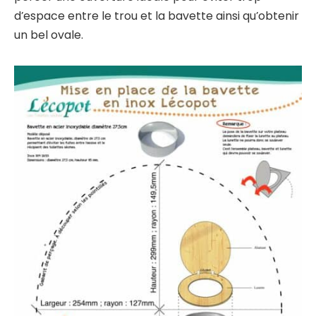
d’espace entre le trou et la bavette ainsi qu’obtenir
un bel ovale.