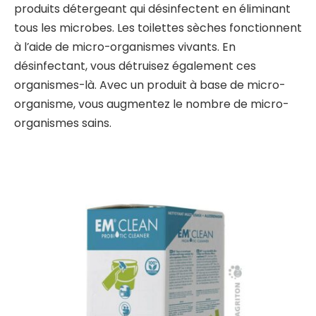
produits détergeant qui désinfectent en éliminant
tous les microbes. Les toilettes sèches fonctionnent
à l’aide de micro-organismes vivants. En
désinfectant, vous détruisez également ces
organismes-là. Avec un produit à base de micro-
organisme, vous augmentez le nombre de micro-
organismes sains.