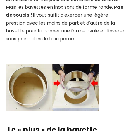
Mais les bavettes en inox sont de forme ronde.
Pas
de soucis !
Il vous suffit d’exercer une légère
pression avec les mains de part et d’autre de la
bavette pour lui donner une forme ovale et l’insérer
sans peine dans le trou percé.
Le « plus » de la bavette