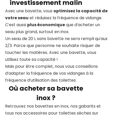
investissement malin
Avec une bavette, vous
optimisez la capacité de
votre seau
et réduisez la fréquence de vidange.
C’est aussi
plus économique
que d’acheter un
seau plus grand, surtout en inox.
Un seau de 20 L sans bavette ne sera rempli qu’aux
2/3. Parce que personne ne souhaite risquer de
toucher les matières. Avec une bavette, vous
utilisez toute sa capacité !
Mais pour être complet, nous vous conseillons
d’adapter la fréquence de vos vidanges à la
fréquence d’utilisation des toilettes.
Où acheter sa bavette
inox ?
Retrouvez nos bavettes en inox, nos gabarits et
tous nos accessoires pour toilettes sèches sur