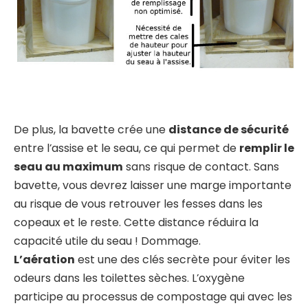
De plus, la bavette crée une
distance de sécurité
entre l’assise et le seau, ce qui permet de
remplir le
seau au maximum
sans risque de contact. Sans
bavette, vous devrez laisser une marge importante
au risque de vous retrouver les fesses dans les
copeaux et le reste. Cette distance réduira la
capacité utile du seau ! Dommage.
L’aération
est une des clés secrète pour éviter les
odeurs dans les toilettes sèches. L’oxygène
participe au processus de compostage qui avec les