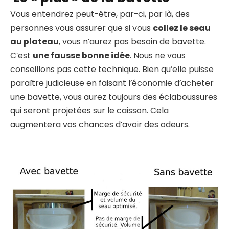
Vous entendrez peut-être, par-ci, par là, des
personnes vous assurer que si vous
collez le seau
au plateau
, vous n’aurez pas besoin de bavette.
C’est
une fausse bonne idée
. Nous ne vous
conseillons pas cette technique. Bien qu’elle puisse
paraître judicieuse en faisant l’économie d’acheter
une bavette, vous aurez toujours des éclaboussures
qui seront projetées sur le caisson. Cela
augmentera vos chances d’avoir des odeurs.