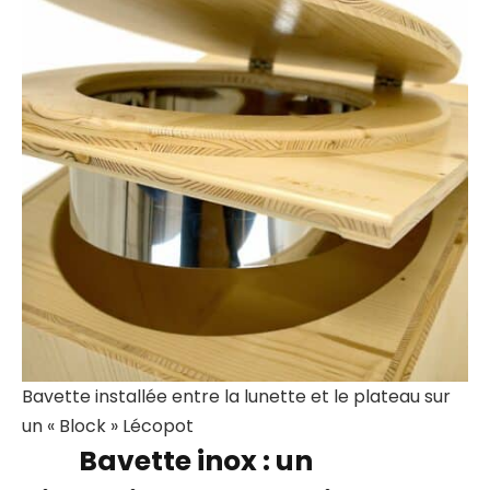
Bavette installée entre la lunette et le plateau sur
un « Block » Lécopot
Bavette inox : un