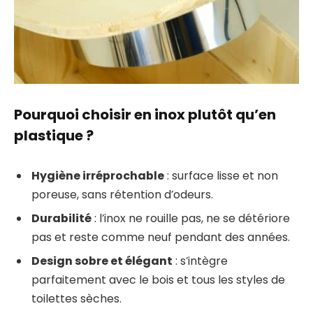
Pourquoi choisir en inox plutôt qu’en
plastique ?
Hygiène irréprochable
: surface lisse et non
poreuse, sans rétention d’odeurs.
Durabilité
: l’inox ne rouille pas, ne se détériore
pas et reste comme neuf pendant des années.
Design sobre et élégant
: s’intègre
parfaitement avec le bois et tous les styles de
toilettes sèches.