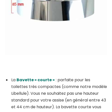
La
Bavette « courte »
: parfaite pour les
toilettes très compactes (comme notre modèle
Libellule). Vous ne souhaitez pas une hauteur
standard pour votre assise (en général entre 43
et 44 cm de hauteur). La bavette courte vous