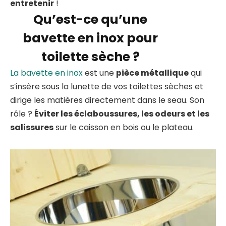
entretenir
!
Qu’est-ce qu’une
bavette en inox pour
toilette sèche ?
La bavette en inox
est une
pièce métallique
qui
s’insère sous la lunette de vos toilettes sèches et
dirige les matières directement dans le seau. Son
rôle ?
Éviter les éclaboussures, les odeurs et les
salissures
sur le caisson en bois ou le plateau.