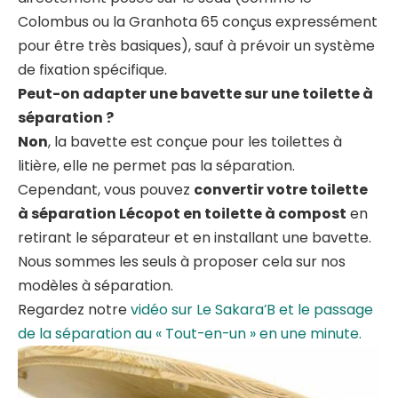
Colombus ou la Granhota 65 conçus expressément
pour être très basiques), sauf à prévoir un système
de fixation spécifique.
Peut-on adapter une bavette sur une toilette à
séparation ?
Non
, la bavette est conçue pour les toilettes à
litière, elle ne permet pas la séparation.
Cependant, vous pouvez
convertir votre toilette
à séparation Lécopot en toilette à compost
en
retirant le séparateur et en installant une bavette.
Nous sommes les seuls à proposer cela sur nos
modèles à séparation.
Regardez notre
vidéo sur Le Sakara’B et le passage
de la séparation au « Tout-en-un » en une minute.