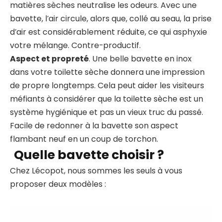
matières sèches neutralise les odeurs. Avec une
bavette, l’air circule, alors que, collé au seau, la prise
d’air est considérablement réduite, ce qui asphyxie
votre mélange. Contre-productif.
Aspect et propreté
. Une belle bavette en inox
dans votre toilette sèche donnera une impression
de propre longtemps. Cela peut aider les visiteurs
méfiants à considérer que la toilette sèche est un
système hygiénique et pas un vieux truc du passé.
Facile de redonner à la bavette son aspect
flambant neuf en un coup de torchon.
Quelle bavette choisir ?
Chez Lécopot, nous sommes les seuls à vous
proposer deux modèles :