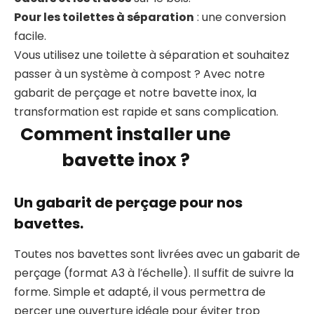
Pour les toilettes à séparation
: une conversion
facile.
Vous utilisez une toilette à séparation et souhaitez
passer à un système à compost ? Avec notre
gabarit de perçage et notre bavette inox, la
transformation est rapide et sans complication.
Comment installer une
bavette inox ?
Un gabarit de perçage pour nos
bavettes.
Toutes nos bavettes sont livrées avec un gabarit de
perçage (format A3 à l’échelle). Il suffit de suivre la
forme. Simple et adapté, il vous permettra de
percer une ouverture idéale pour éviter trop