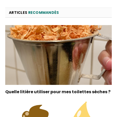
ARTICLES
RECOMMANDÉS
Quelle litière utiliser pour mes toilettes sèches ?