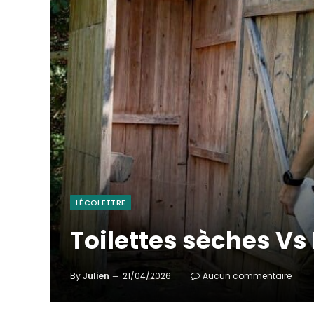
LÉCOLETTRE
Toilettes sèches Vs
By
Julien
21/04/2026
Aucun commentaire