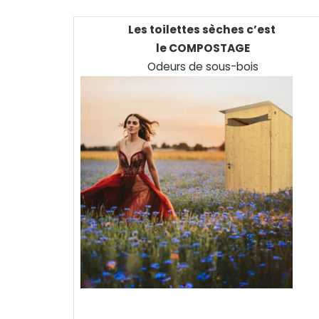
Les toilettes sèches c’est
le COMPOSTAGE
Odeurs de sous-bois