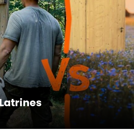
 Latrines