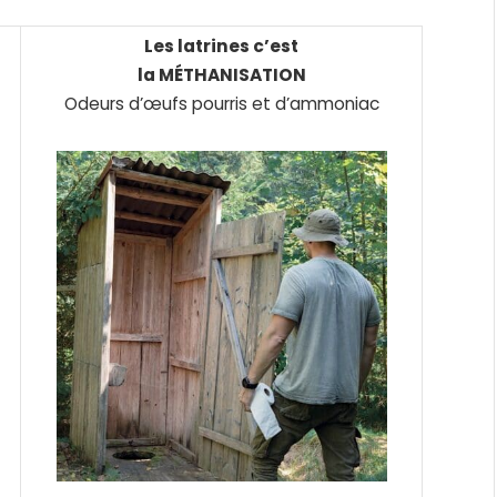
Les latrines c’est
la MÉTHANISATION
Odeurs d’œufs pourris et d’ammoniac