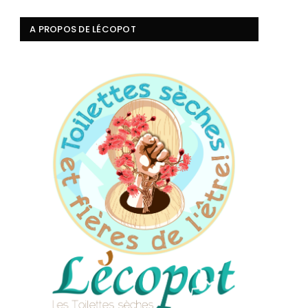
A PROPOS DE LÉCOPOT