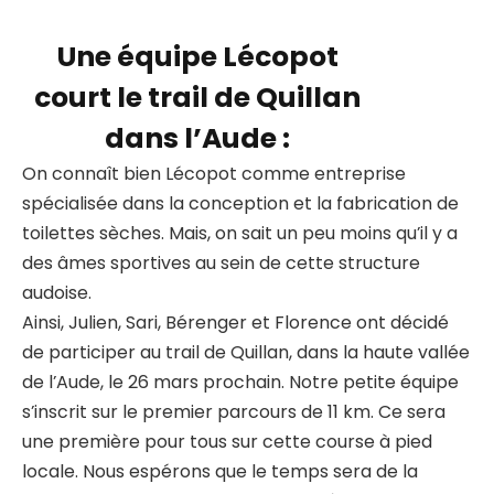
Une équipe Lécopot
court le trail de Quillan
dans l’Aude :
On connaît bien Lécopot comme entreprise
spécialisée dans la conception et la fabrication de
toilettes sèches. Mais, on sait un peu moins qu’il y a
des âmes sportives au sein de cette structure
audoise.
Ainsi, Julien, Sari, Bérenger et Florence ont décidé
de participer au trail de Quillan, dans la haute vallée
de l’Aude, le 26 mars prochain. Notre petite équipe
s’inscrit sur le premier parcours de 11 km. Ce sera
une première pour tous sur cette course à pied
locale. Nous espérons que le temps sera de la