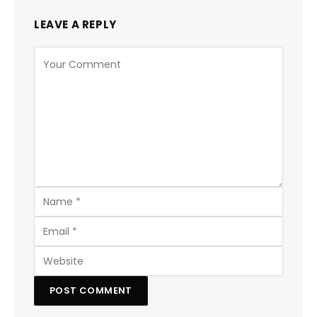
LEAVE A REPLY