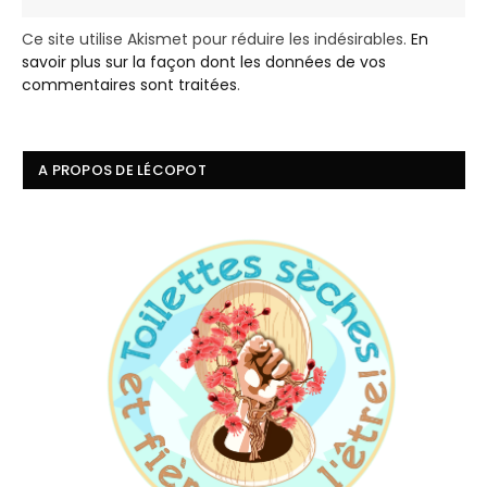
Ce site utilise Akismet pour réduire les indésirables.
En
savoir plus sur la façon dont les données de vos
commentaires sont traitées
.
A PROPOS DE LÉCOPOT