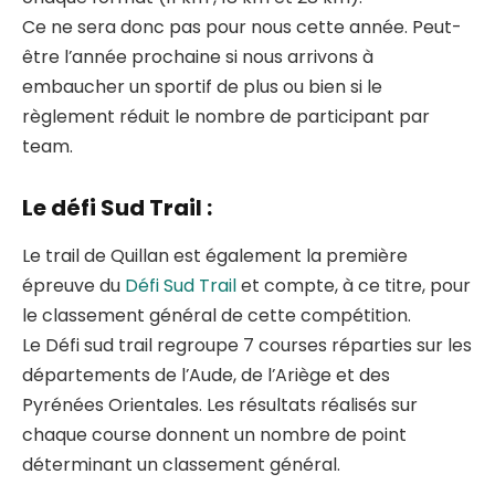
Ce ne sera donc pas pour nous cette année. Peut-
être l’année prochaine si nous arrivons à
embaucher un sportif de plus ou bien si le
règlement réduit le nombre de participant par
team.
Le défi Sud Trail :
Le trail de Quillan est également la première
épreuve du
Défi Sud Trail
et compte, à ce titre, pour
le classement général de cette compétition.
Le Défi sud trail regroupe 7 courses réparties sur les
départements de l’Aude, de l’Ariège et des
Pyrénées Orientales. Les résultats réalisés sur
chaque course donnent un nombre de point
déterminant un classement général.