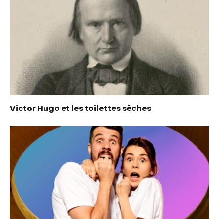
Victor Hugo et les toilettes sèches