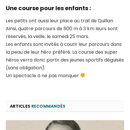
Une course pour les enfants :
Les petits ont aussi leur place au trail de Quillan.
Ainsi, quatre parcours de 600 m à 3 km leurs sont
réservés, la veille, le samedi 25 mars.
Les enfants sont invités à courir leur parcours dans
la peau de leur héro préféré. La course des super
héros verra donc partir des jeunes sportifs déguisés
(sans obligation).
Un spectacle à ne pas manquer
ARTICLES
RECOMMANDÉS