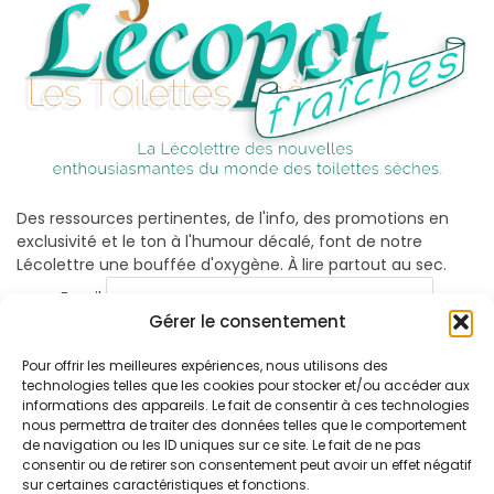
Des ressources pertinentes, de l'info, des promotions en
exclusivité et le ton à l'humour décalé, font de notre
Lécolettre une bouffée d'oxygène. À lire partout au sec.
Email
Gérer le consentement
Pour offrir les meilleures expériences, nous utilisons des
technologies telles que les cookies pour stocker et/ou accéder aux
informations des appareils. Le fait de consentir à ces technologies
nous permettra de traiter des données telles que le comportement
de navigation ou les ID uniques sur ce site. Le fait de ne pas
consentir ou de retirer son consentement peut avoir un effet négatif
sur certaines caractéristiques et fonctions.