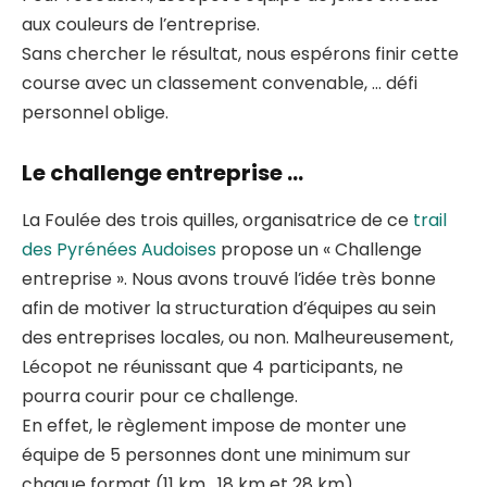
aux couleurs de l’entreprise.
Sans chercher le résultat, nous espérons finir cette
course avec un classement convenable, … défi
personnel oblige.
Le challenge entreprise …
La Foulée des trois quilles, organisatrice de ce
trail
des Pyrénées Audoises
propose un « Challenge
entreprise ». Nous avons trouvé l’idée très bonne
afin de motiver la structuration d’équipes au sein
des entreprises locales, ou non. Malheureusement,
Lécopot ne réunissant que 4 participants, ne
pourra courir pour ce challenge.
En effet, le règlement impose de monter une
équipe de 5 personnes dont une minimum sur
chaque format (11 km , 18 km et 28 km).