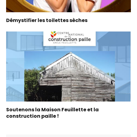
Démystifier les toilettes sèches
Soutenons la Maison Feuillette et la
construction paille !