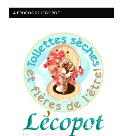
A PROPOS DE LÉCOPOT