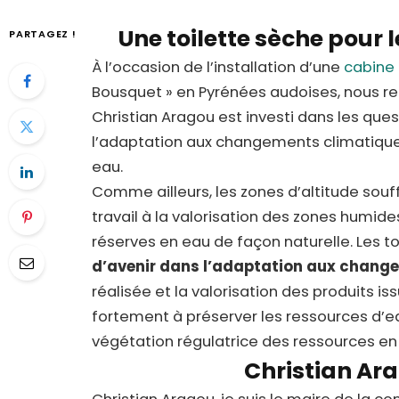
Une toilette sèche pour
PARTAGEZ !
À l’occasion de l’installation d’une
cabine 
Bousquet » en Pyrénées audoises, nous rec
Christian Aragou est investi dans les ques
l’adaptation aux changements climatiques
eau.
Comme ailleurs, les zones d’altitude souf
travail à la valorisation des zones humide
réserves en eau de façon naturelle. Les to
d’avenir dans l’adaptation aux chang
réalisée et la valorisation des produits i
fortement à préserver les ressources d’eau
végétation régulatrice des ressources en
Christian Ar