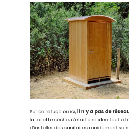
Sur ce refuge ou ici,
il n’y a pas de rése
la toilette sèche, c’était une idée tout à 
d’installer des sanitaires rapidement san