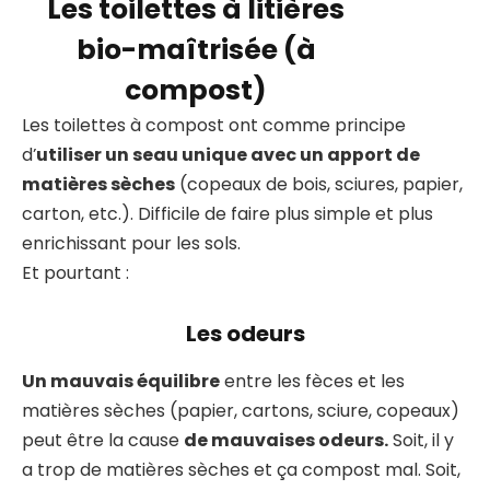
Les toilettes à litières
bio-maîtrisée (à
compost)
Les toilettes à compost ont comme principe
d’
utiliser un seau unique avec un apport de
matières sèches
(copeaux de bois, sciures, papier,
carton, etc.). Difficile de faire plus simple et plus
enrichissant pour les sols.
Et pourtant :
Les odeurs
Un mauvais équilibre
entre les fèces et les
matières sèches (papier, cartons, sciure, copeaux)
peut être la cause
de mauvaises odeurs.
Soit, il y
a trop de matières sèches et ça compost mal. Soit,