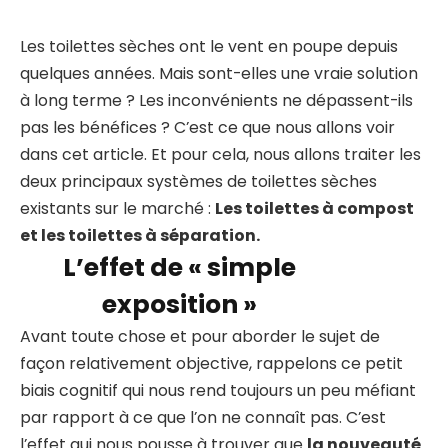
Les toilettes sèches ont le vent en poupe depuis
quelques années. Mais sont-elles une vraie solution
à long terme ? Les inconvénients ne dépassent-ils
pas les bénéfices ? C’est ce que nous allons voir
dans cet article. Et pour cela, nous allons traiter les
deux principaux systèmes de toilettes sèches
existants sur le marché :
Les toilettes à compost
et les toilettes à séparation.
L’effet de « simple
exposition »
Avant toute chose et pour aborder le sujet de
façon relativement objective, rappelons ce petit
biais cognitif qui nous rend toujours un peu méfiant
par rapport à ce que l’on ne connaît pas. C’est
l’effet qui nous pousse à trouver que
la nouveauté