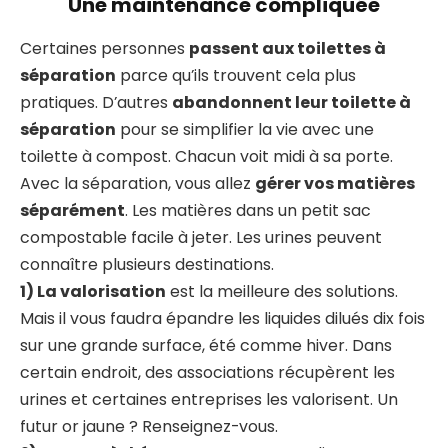
Une maintenance compliquée
Certaines personnes
passent aux toilettes à
séparation
parce qu’ils trouvent cela plus
pratiques. D’autres
abandonnent leur toilette à
séparation
pour se simplifier la vie avec une
toilette à compost. Chacun voit midi à sa porte.
Avec la séparation, vous allez
gérer vos matières
séparément
. Les matières dans un petit sac
compostable facile à jeter. Les urines peuvent
connaître plusieurs destinations.
1) La valorisation
est la meilleure des solutions.
Mais il vous faudra épandre les liquides dilués dix fois
sur une grande surface, été comme hiver. Dans
certain endroit, des associations récupèrent les
urines et certaines entreprises les valorisent. Un
futur or jaune ? Renseignez-vous.