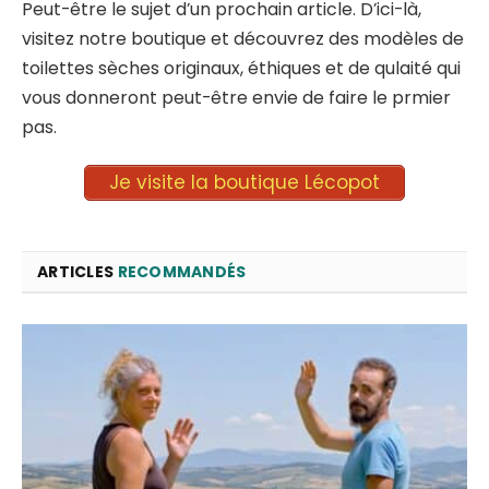
Peut-être le sujet d’un prochain article. D’ici-là,
visitez notre boutique et découvrez des modèles de
toilettes sèches originaux, éthiques et de qulaité qui
vous donneront peut-être envie de faire le prmier
pas.
Je visite la boutique Lécopot
ARTICLES
RECOMMANDÉS