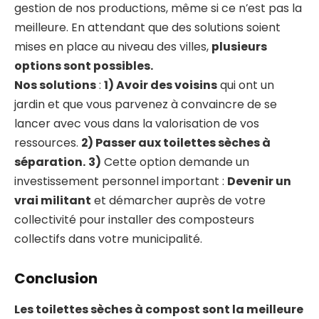
gestion de nos productions, même si ce n’est pas la
meilleure. En attendant que des solutions soient
mises en place au niveau des villes,
plusieurs
options sont possibles.
Nos solutions
:
1) Avoir des voisins
qui ont un
jardin et que vous parvenez à convaincre de se
lancer avec vous dans la valorisation de vos
ressources.
2) Passer aux toilettes sèches à
séparation.
3)
Cette option demande un
investissement personnel important :
Devenir un
vrai militant
et démarcher auprès de votre
collectivité pour installer des composteurs
collectifs dans votre municipalité.
Conclusion
Les toilettes sèches à compost sont la meilleure