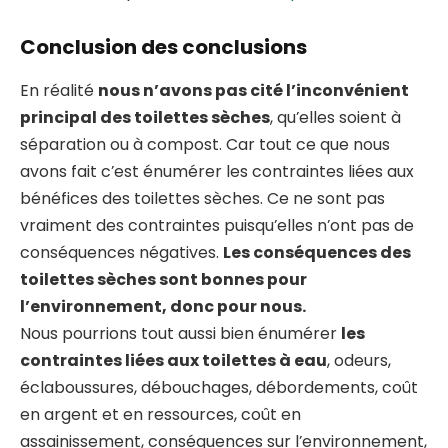
Conclusion des conclusions
En réalité
nous n’avons pas cité l’inconvénient
principal des toilettes sèches
, qu’elles soient à
séparation ou à compost. Car tout ce que nous
avons fait c’est énumérer les contraintes liées aux
bénéfices des toilettes sèches. Ce ne sont pas
vraiment des contraintes puisqu’elles n’ont pas de
conséquences négatives.
Les conséquences des
toilettes sèches sont bonnes pour
l’environnement, donc pour nous.
Nous pourrions tout aussi bien énumérer
les
contraintes liées aux toilettes à eau
, odeurs,
éclaboussures, débouchages, débordements, coût
en argent et en ressources, coût en
assainissement, conséquences sur l’environnement,