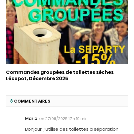
Commandes groupées de toilettes sèches
Lécopot, Décembre 2025
8
COMMENTAIRES
Maria
on
27/06/2025 17 h 19 min
Bonjour, j’utilise des toilettes à séparation