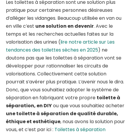
Les toilettes à séparation sont une solution plus
pratique pour certaines personnes désireuses
d’alléger les vidanges. Beaucoup utilisée en van ou
en ville c’est
une solution en devenir
. Avec le
temps et les recherches actuelles faites sur la
valorisation des urines (
lire notre article sur Les
tendances des toilettes sèches en 2025
) ne
doutons pas que les toilettes à séparation vont se
développer pour rationnaliser les circuits de
valorisations. Collectivement cette solution
pourrait s’avérer plus pratique. L’avenir nous le dira.
Donc, que vous souhaitiez adopter le système de
séparation en fabriquant votre propre
toilette à
séparation, en DIY
ou que vous souhaitiez acheter
une toilette à séparation de qualité durable,
éthique et esthétique
, nous avons la solution pour
vous, et c’est par ici :
Toilettes à séparation