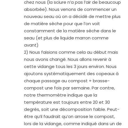
chez nous (la sciure n’a pas l’air de beaucoup
absorbée). Nous venons de commencer un
nouveau seau où on a décidé de mettre plus
de matière sèche pour que l’on voit
constamment de la matière sèche dans le
seau (et plus de liquide marron comme
avant)
2) Nous faisions comme cela au début mais
nous avons changé. Nous allons revenir à
cette vidange tous les 3 jours environ. Nous
ajoutons systématiquement des copeaux à
chaque passage au compost + brasse-
compost une fois par semaine. Par contre,
notre thermomètre indique que la
température est toujours entre 20 et 30
degrés, soit une décomposition faible. Peut-
être qu’il faudrait qu’on arrose le compost,
lors de la vidange, comme indiqué dans un de