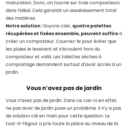
maturation. Donc, on tourne sur trois composteurs
dans l’idéal. Cela garantit un assainissement total
des matières.
Notre solution :
Soyons clair,
quatre palettes
récupérées et fixées ensemble, peuvent suffire
à
créer un composteur. Couvrez-le pour éviter que
les pluies le lessivent et s’écoulent hors du
composteur et voilà. Les toilettes sèches à
compostage demandent surtout d’avoir accès à un
jardin.
Vous n’avez pas de jardin
Vous n’avez pas de jardin. Dans ce cas-ci en effet,
ne pas avoir de jardin pose un problème. Il n’y a pas
de solution clé en main pour cette question. Le
tout-à-l’égout a pris toute la place au niveau de la