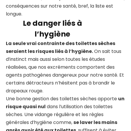
conséquences sur notre santé, bref, la liste est
longue.
Le danger liés à
l’hygiène
La seule vrai contrainte des toilettes sèches
seraient les risques liés à l’hygiène.
On sait tous
d’instinct mais aussi selon toutes les études
réalisées, que nos excréments comportent des
agents pathogènes dangereux pour notre santé. Et
certains détracteurs n’hésitent pas à brandir le
drapeaux rouge.
Une bonne gestion des toilettes sèches apporte
un
risque quasi nul
dans l’utilisation des toilettes
sèches. Une vidange régulière et les règles
générales d’hygiène comme,
se laver les mains
après avoir été aux toilettes
, suffisent à éviter