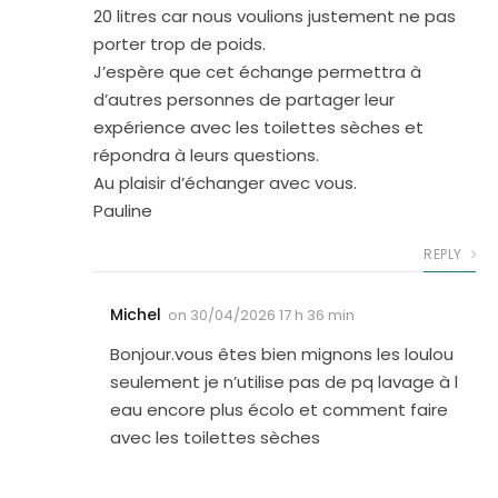
20 litres car nous voulions justement ne pas
porter trop de poids.
J’espère que cet échange permettra à
d’autres personnes de partager leur
expérience avec les toilettes sèches et
répondra à leurs questions.
Au plaisir d’échanger avec vous.
Pauline
REPLY
Michel
on
30/04/2026 17 h 36 min
Bonjour.vous êtes bien mignons les loulou
seulement je n’utilise pas de pq lavage à l
eau encore plus écolo et comment faire
avec les toilettes sèches