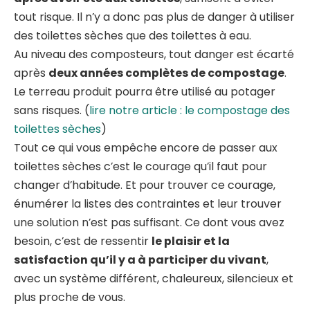
tout risque. Il n’y a donc pas plus de danger à utiliser
des toilettes sèches que des toilettes à eau.
Au niveau des composteurs, tout danger est écarté
après
deux années complètes de compostage
.
Le terreau produit pourra être utilisé au potager
sans risques. (
lire notre article : le compostage des
toilettes sèches
)
Tout ce qui vous empêche encore de passer aux
toilettes sèches c’est le courage qu’il faut pour
changer d’habitude. Et pour trouver ce courage,
énumérer la listes des contraintes et leur trouver
une solution n’est pas suffisant. Ce dont vous avez
besoin, c’est de ressentir
le plaisir et la
satisfaction qu’il y a à participer du vivant
,
avec un système différent, chaleureux, silencieux et
plus proche de vous.