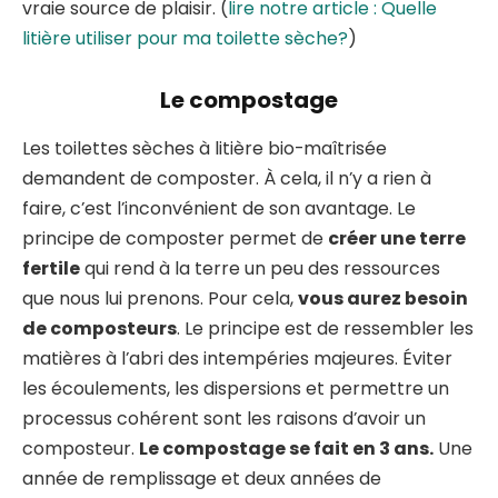
vraie source de plaisir. (
lire notre article : Quelle
litière utiliser pour ma toilette sèche?
)
Le compostage
Les toilettes sèches à litière bio-maîtrisée
demandent de composter. À cela, il n’y a rien à
faire, c’est l’inconvénient de son avantage. Le
principe de composter permet de
créer une terre
fertile
qui rend à la terre un peu des ressources
que nous lui prenons. Pour cela,
vous aurez besoin
de composteurs
. Le principe est de ressembler les
matières à l’abri des intempéries majeures. Éviter
les écoulements, les dispersions et permettre un
processus cohérent sont les raisons d’avoir un
composteur.
Le compostage se fait en 3 ans.
Une
année de remplissage et deux années de