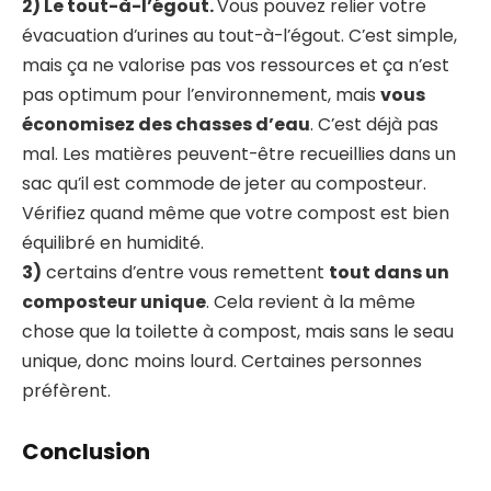
2) Le tout-à-l’égout.
Vous pouvez relier votre
évacuation d’urines au tout-à-l’égout. C’est simple,
mais ça ne valorise pas vos ressources et ça n’est
pas optimum pour l’environnement, mais
vous
économisez des chasses d’eau
. C’est déjà pas
mal. Les matières peuvent-être recueillies dans un
sac qu’il est commode de jeter au composteur.
Vérifiez quand même que votre compost est bien
équilibré en humidité.
3)
certains d’entre vous remettent
tout dans un
composteur unique
. Cela revient à la même
chose que la toilette à compost, mais sans le seau
unique, donc moins lourd. Certaines personnes
préfèrent.
Conclusion