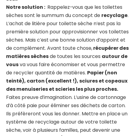
Notre solution :
Rappelez-vous que les toilettes
sèches sont le summum du concept de
recyclage
.
L’achat de litière pour toilette sèche n’est pas la
première solution pour approvisionner vos toilettes
sèches. Mais c’est une bonne solution d’appoint et
de complément. Avant toute chose,
récupérer des
matières sèches
de toutes les sources
autour de
vous
va vous faire économiser et vous permettre
de recycler quantité de matières.
Papier (non
teinté), carton (excellent !), sciures et copeaux
des menuiseries et scieries les plus proches.
Faites preuve d’imagination. L’usine de cartonnage
d’à côté paie pour éliminer ses déchets de carton.
Ils préfèreront vous les donner. Mettre en place un
système de recyclage autour de votre toilette
sèche, voir à plusieurs familles, peut devenir une