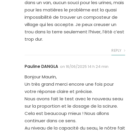
dans un van, aucun souci pour les urines, mais
pour les matières le problème est la quasi
impossibilité de trouver un composteur de
village qui les accepte. Je peux creuser un
trou dans la terre seulement l’hiver, l’été c’est
trop dur.
REPLY
Pauline DANGLA
on
16/06/2025 14 h 24 min
Bonjour Maurin,
Un très grand merci encore une fois pour
votre réponse claire et précise.
Nous avons fait le test avec le nouveau seau
sur la proportion et le dosage de la scirure.
Cela est beaucoup mieux ! Nous allons
continuer dans ce sens.
Au niveau de la capacité du seau, le nôtre fait