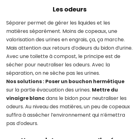
Les odeurs
Séparer permet de gérer les liquides et les
matières séparément. Moins de copeaux, une
valorisation des urines en engrais, ça, ça marche.
Mais attention aux retours d’odeurs du bidon d’urine.
Avec une toilette à compost, le principe est de
sécher pour neutraliser les odeurs. Avec la
séparation, on ne sèche pas les urines.
Nos solutions :
Poser un bouchon hermétique
sur la partie évacuation des urines.
Mettre du
vinaigre blanc
dans le bidon pour neutraliser les
odeurs. Au niveau des matières, un peu de copeaux
suffira à assécher l’environnement qui n’émettra
pas d’odeurs.