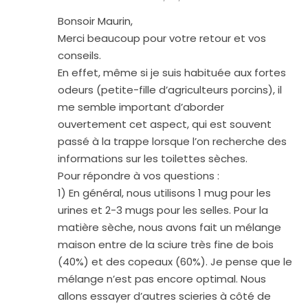
Bonsoir Maurin,
Merci beaucoup pour votre retour et vos
conseils.
En effet, même si je suis habituée aux fortes
odeurs (petite-fille d’agriculteurs porcins), il
me semble important d’aborder
ouvertement cet aspect, qui est souvent
passé à la trappe lorsque l’on recherche des
informations sur les toilettes sèches.
Pour répondre à vos questions :
1) En général, nous utilisons 1 mug pour les
urines et 2-3 mugs pour les selles. Pour la
matière sèche, nous avons fait un mélange
maison entre de la sciure très fine de bois
(40%) et des copeaux (60%). Je pense que le
mélange n’est pas encore optimal. Nous
allons essayer d’autres scieries à côté de