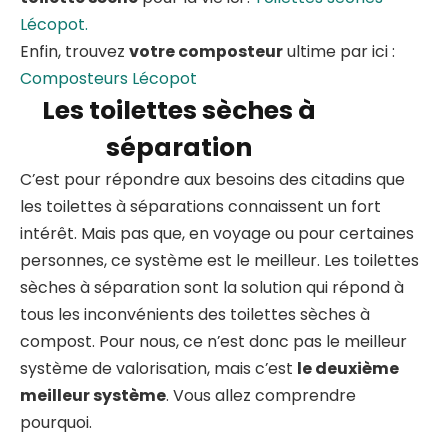
Lécopot.
Enfin, trouvez
votre composteur
ultime par ici :
Composteurs Lécopot
Les toilettes sèches à
séparation
C’est pour répondre aux besoins des citadins que
les toilettes à séparations connaissent un fort
intérêt. Mais pas que, en voyage ou pour certaines
personnes, ce système est le meilleur. Les toilettes
sèches à séparation sont la solution qui répond à
tous les inconvénients des toilettes sèches à
compost. Pour nous, ce n’est donc pas le meilleur
système de valorisation, mais c’est
le deuxième
meilleur système
. Vous allez comprendre
pourquoi.