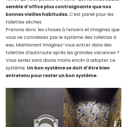
semble d’office plus contraignante que nos
bonnes vieilles habitudes.
C’est pareil pour les
toilettes sèches.
Prenons donc les choses à l’envers et imaginez que
vous ne connaissez pas le système des toilettes à
eau. Maintenant imaginez-vous entrer dans des
toilettes d’autoroute après les grandes vacances ?
Vous seriez sans doute moins enclin à adopter ce
système.
Un bon système se doit d’être bien
entretenu pour rester un bon système.