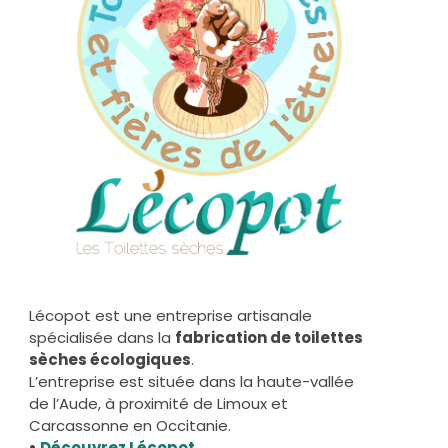
Lécopot est une entreprise artisanale
spécialisée dans la
fabrication de toilettes
sèches écologiques
.
L’entreprise est située dans la haute-vallée
de l’Aude, à proximité de Limoux et
Carcassonne en Occitanie.
•
Découvrez Lécopot
.