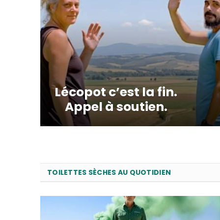
Lécopot c’est la fin.
Appel à soutien.
TOILETTES SÈCHES AU QUOTIDIEN