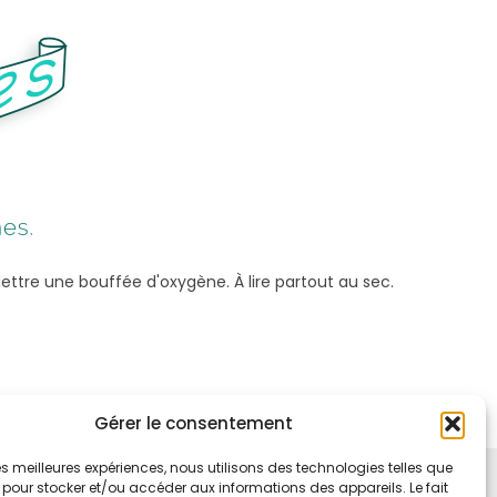
lettre une bouffée d'oxygène. À lire partout au sec.
Gérer le consentement
 les meilleures expériences, nous utilisons des technologies telles que
 pour stocker et/ou accéder aux informations des appareils. Le fait