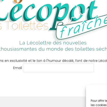
ns en exclusivité et le ton à l'humour décalé, font de notre Léco
Email
Pour offrir
les cookies