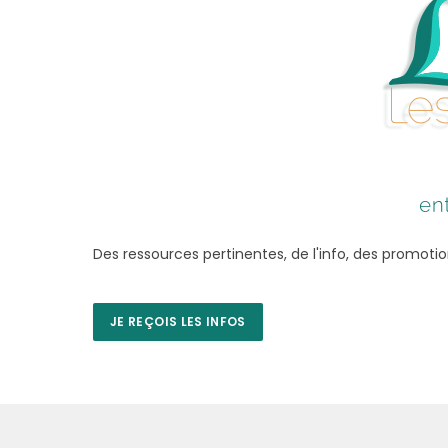
Des ressources pertinentes, de l'info, des promotio