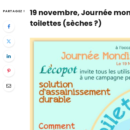
19 novembre, Journée mon
PARTAGEZ !
toilettes (sèches ?)