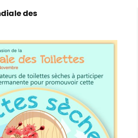
diale des