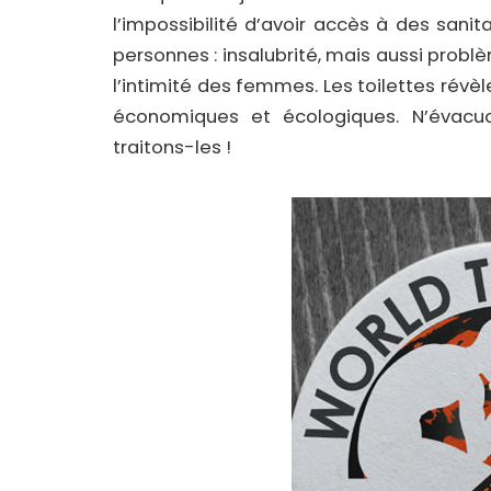
l’impossibilité d’avoir accès à des sani
personnes : insalubrité, mais aussi probl
l’intimité des femmes. Les toilettes révèle
économiques et écologiques. N’évacu
traitons-les !