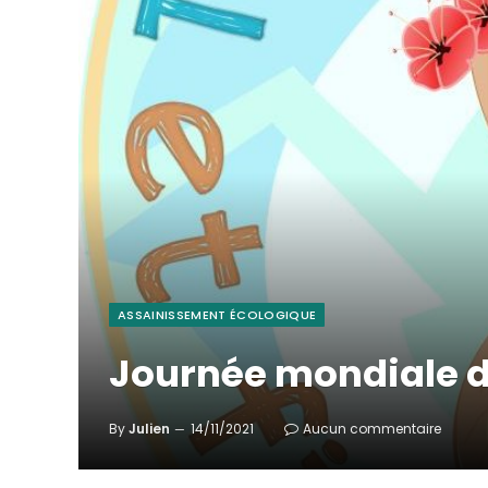
ASSAINISSEMENT ÉCOLOGIQUE
Journée mondiale de
By
Julien
14/11/2021
Aucun commentaire