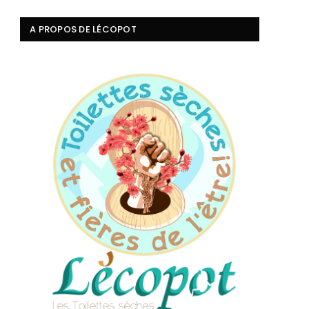
A PROPOS DE LÉCOPOT