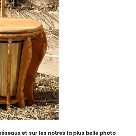
réseaux et sur les nôtres la plus belle photo