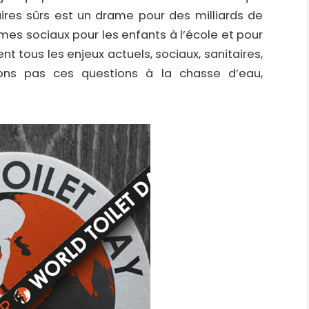
taires sûrs est un drame pour des milliards de
èmes sociaux pour les enfants à l’école et pour
nt tous les enjeux actuels, sociaux, sanitaires,
ons pas ces questions à la chasse d’eau,