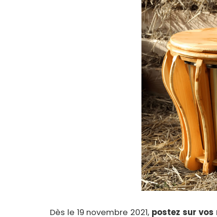
Dès le 19 novembre 2021,
postez sur vos 