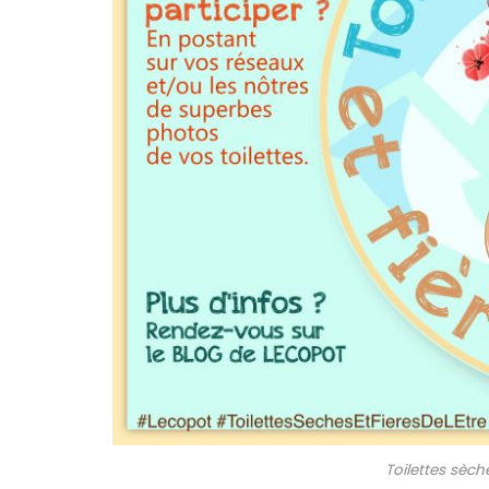
Toilettes sèche