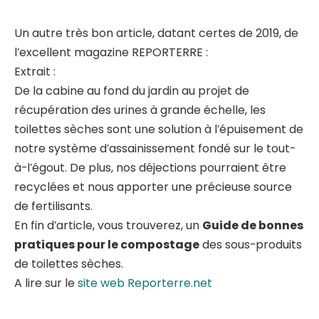
Un autre très bon article, datant certes de 2019, de
l’excellent magazine
REPORTERRE
:
Extrait :
De la cabine au fond du jardin au projet de
récupération des urines à grande échelle, les
toilettes sèches sont une solution à l’épuisement de
notre système d’assainissement fondé sur le tout-
à-l’égout. De plus, nos déjections pourraient être
recyclées et nous apporter une précieuse source
de fertilisants.
En fin d’article, vous trouverez, un
Guide de bonnes
pratiques pour le compostage
des sous-produits
de toilettes sèches.
A lire sur le
site web Reporterre.net