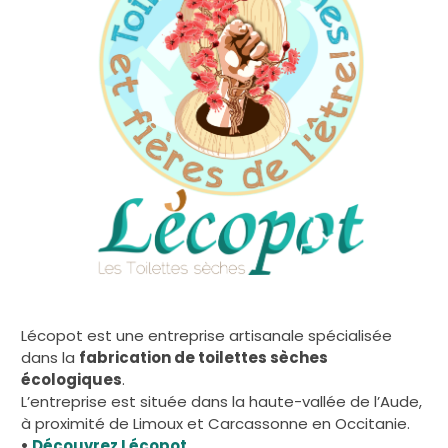
Lécopot est une entreprise artisanale spécialisée
dans la
fabrication de toilettes sèches
écologiques
.
L’entreprise est située dans la haute-vallée de l’Aude,
à proximité de Limoux et Carcassonne en Occitanie.
•
Découvrez Lécopot
.