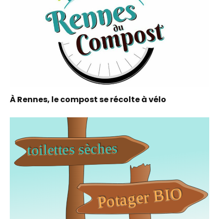
À Rennes, le compost se récolte à vélo