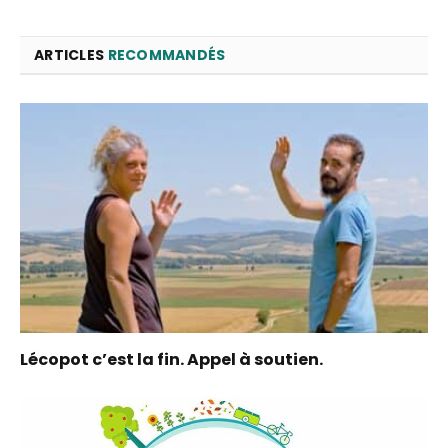
ARTICLES
RECOMMANDÉS
Lécopot c’est la fin. Appel à soutien.