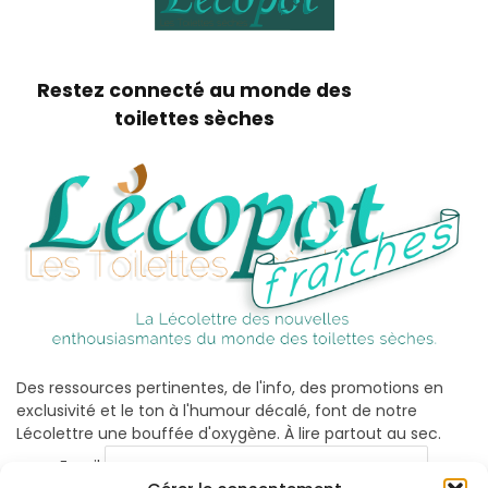
Restez connecté au monde des
toilettes sèches
Des ressources pertinentes, de l'info, des promotions en
exclusivité et le ton à l'humour décalé, font de notre
Lécolettre une bouffée d'oxygène. À lire partout au sec.
Email