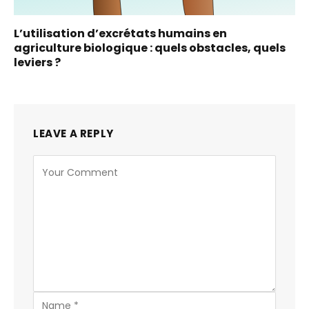
L’utilisation d’excrétats humains en
agriculture biologique : quels obstacles, quels
leviers ?
LEAVE A REPLY