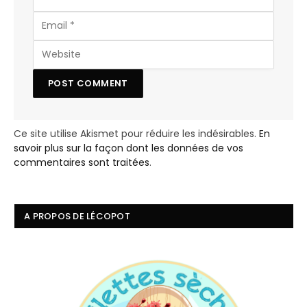
Ce site utilise Akismet pour réduire les indésirables.
En
savoir plus sur la façon dont les données de vos
commentaires sont traitées
.
A PROPOS DE LÉCOPOT