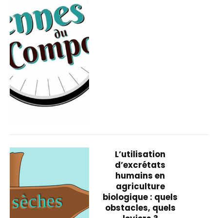
L’utilisation
d’excrétats
humains en
agriculture
biologique : quels
obstacles, quels