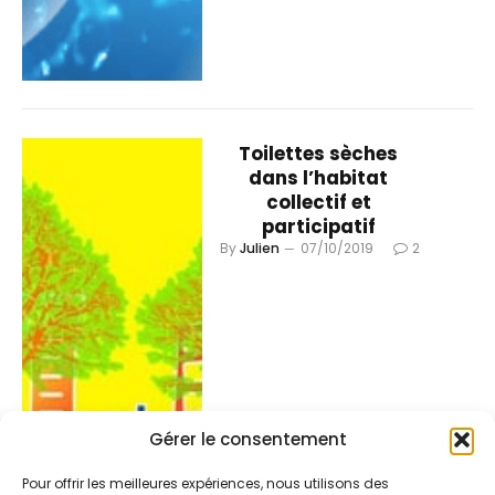
Toilettes sèches
dans l’habitat
collectif et
participatif
By
Julien
07/10/2019
2
Gérer le consentement
Pour offrir les meilleures expériences, nous utilisons des