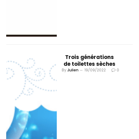
Trois générations
de toilettes sèches
By
Julien
19/09/2022
0