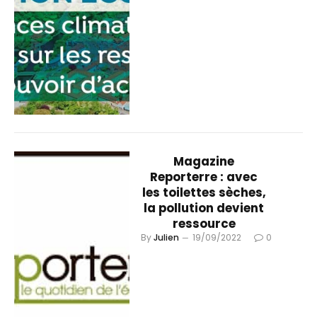
Magazine
Reporterre : avec
les toilettes sèches,
la pollution devient
ressource
By
Julien
19/09/2022
0