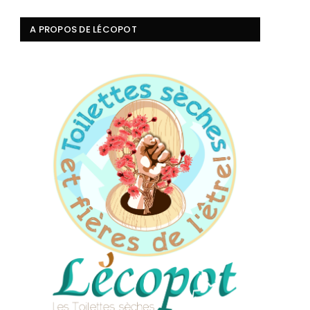
A PROPOS DE LÉCOPOT