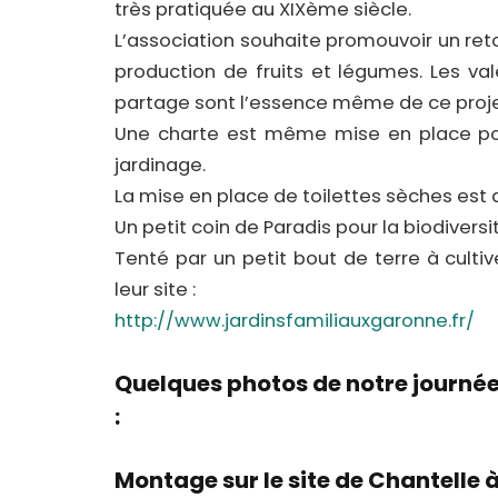
très pratiquée au XIXème siècle.
L’association souhaite promouvoir un ret
production de fruits et légumes. Les va
partage sont l’essence même de ce proje
Une charte est même mise en place pou
jardinage.
La mise en place de toilettes sèches est 
Un petit coin de Paradis pour la biodiversité
Tenté par un petit bout de terre à cultiv
leur site :
http://www.jardinsfamiliauxgaronne.fr/
Quelques photos de notre journée
:
Montage sur le site de Chantelle 