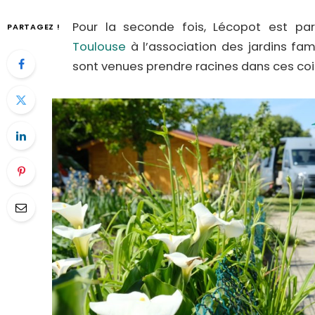
Pour la seconde fois, Lécopot est par
PARTAGEZ !
Toulouse
à l’association des jardins fam
sont venues prendre racines dans ces coi