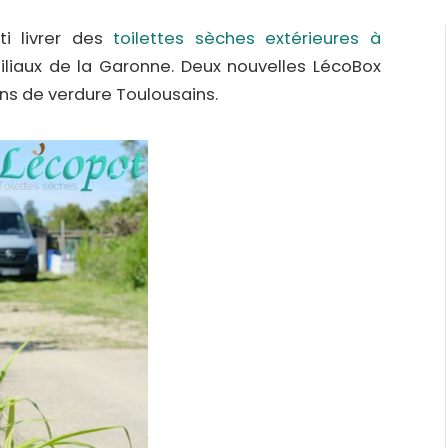
ti livrer des
toilettes sèches extérieures à
iliaux de la Garonne. Deux nouvelles LécoBox
ns de verdure Toulousains.