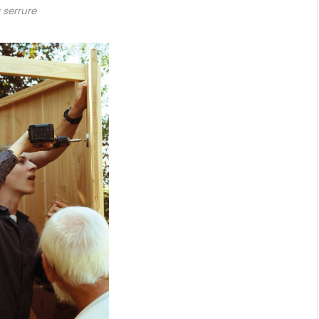
 serrure