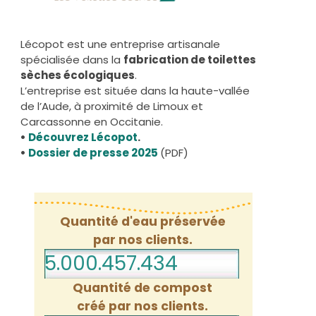
Lécopot est une entreprise artisanale
spécialisée dans la
fabrication de toilettes
sèches écologiques
.
L’entreprise est située dans la haute-vallée
de l’Aude, à proximité de Limoux et
Carcassonne en Occitanie.
•
Découvrez Lécopot
.
•
Dossier de presse 2025
(PDF)
Quantité d'eau préservée
par nos clients.
5.000.457.477
Quantité de compost
créé par nos clients.