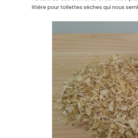
litière pour toilettes sèches qui nous sem