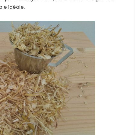
ble idéale.