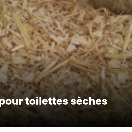
 pour toilettes sèches