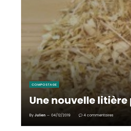
COMPOSTAGE
Une nouvelle litière
By
Julien
04/12/2019
4 commentaires