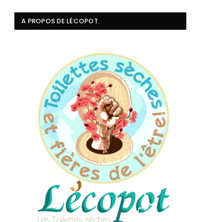
A PROPOS DE LÉCOPOT