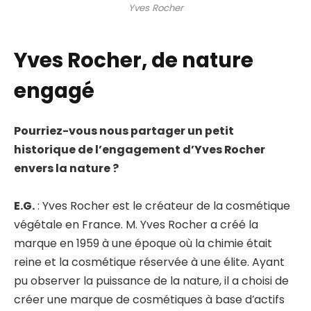
Yves Rocher
Yves Rocher, de nature
engagé
Pourriez-vous nous partager un petit
historique de l’engagement d’Yves Rocher
envers la nature ?
E.G.
: Yves Rocher est le créateur de la cosmétique
végétale en France. M. Yves Rocher a créé la
marque en 1959 à une époque où la chimie était
reine et la cosmétique réservée à une élite. Ayant
pu observer la puissance de la nature, il a choisi de
créer une marque de cosmétiques à base d’actifs