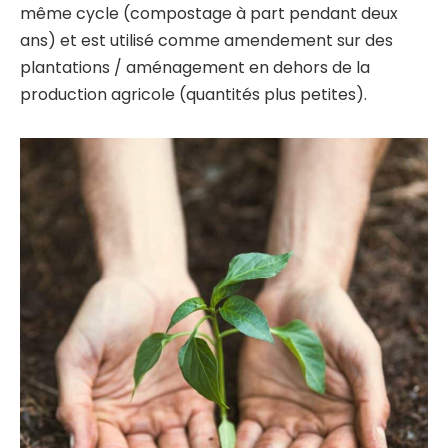
même cycle (compostage à part pendant deux
ans) et est utilisé comme amendement sur des
plantations / aménagement en dehors de la
production agricole (quantités plus petites).