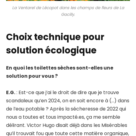
La Ventarel de Lécopot dans les champs de fleurs de La
Gacilly.
Choix technique pour
solution écologique
En quoi les toilettes sèches sont-elles une
solution pour vous ?
E.G.
: Est-ce que j’ai le droit de dire que je trouve
scandaleux qu’en 2024, on en soit encore à (…) dans
de l’eau potable ? Après la sécheresse de 2022 qui
nous a toutes et tous impacté.es, ça me semble
délirant. Victor Hugo disait déjà dans les Misérables
qu’il trouvait fou que toute cette matière organique,