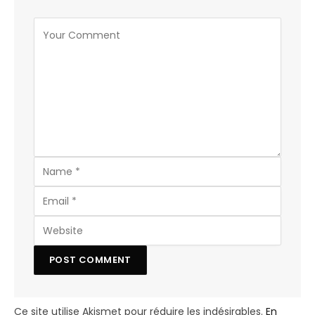
Ce site utilise Akismet pour réduire les indésirables.
En