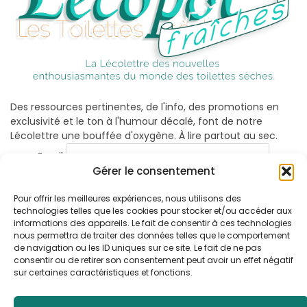
Des ressources pertinentes, de l'info, des promotions en
exclusivité et le ton à l'humour décalé, font de notre
Lécolettre une bouffée d'oxygène. À lire partout au sec.
Email
Gérer le consentement
Pour offrir les meilleures expériences, nous utilisons des
technologies telles que les cookies pour stocker et/ou accéder aux
informations des appareils. Le fait de consentir à ces technologies
nous permettra de traiter des données telles que le comportement
de navigation ou les ID uniques sur ce site. Le fait de ne pas
consentir ou de retirer son consentement peut avoir un effet négatif
sur certaines caractéristiques et fonctions.
Facebook
X
Instagram
Pinterest
YouTube
LinkedIn
(Twitter)