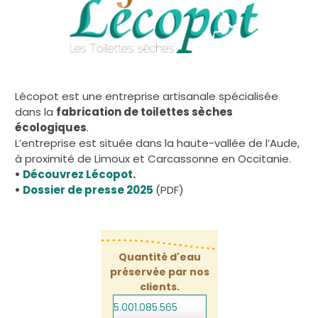
Lécopot est une entreprise artisanale spécialisée
dans la
fabrication de toilettes sèches
écologiques
.
L’entreprise est située dans la haute-vallée de l’Aude,
à proximité de Limoux et Carcassonne en Occitanie.
•
Découvrez Lécopot
.
•
Dossier de presse 2025
(PDF)
Quantité d'eau
préservée par nos
clients.
5.001.085.586