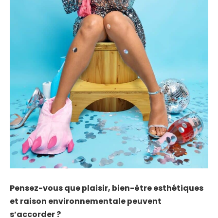
Pensez-vous que plaisir, bien-être esthétiques
et raison environnementale peuvent
s’accorder ?