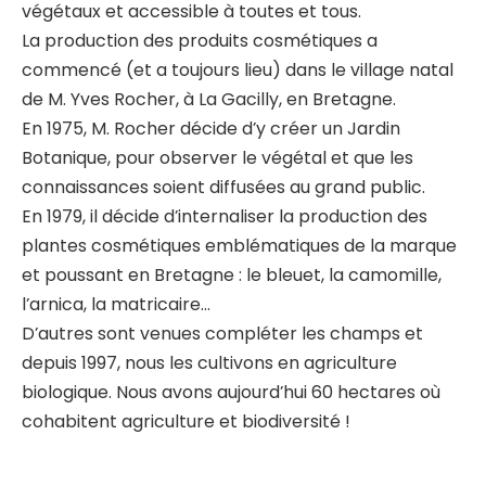
végétaux et accessible à toutes et tous.
La production des produits cosmétiques a
commencé (et a toujours lieu) dans le village natal
de M. Yves Rocher, à La Gacilly, en Bretagne.
En 1975, M. Rocher décide d’y créer un Jardin
Botanique, pour observer le végétal et que les
connaissances soient diffusées au grand public.
En 1979, il décide d’internaliser la production des
plantes cosmétiques emblématiques de la marque
et poussant en Bretagne : le bleuet, la camomille,
l’arnica, la matricaire…
D’autres sont venues compléter les champs et
depuis 1997, nous les cultivons en agriculture
biologique. Nous avons aujourd’hui 60 hectares où
cohabitent agriculture et biodiversité !