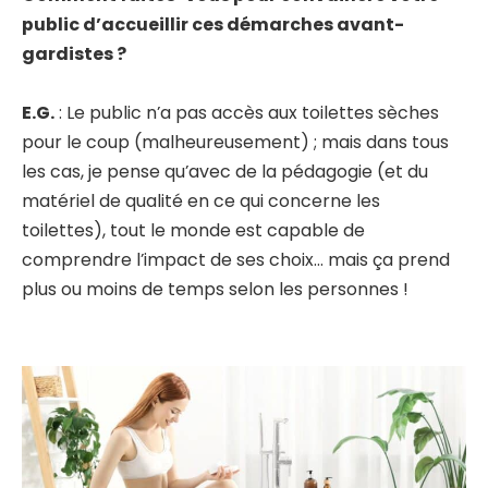
public d’accueillir ces démarches avant-
gardistes ?
E.G.
: Le public n’a pas accès aux toilettes sèches
pour le coup (malheureusement) ; mais dans tous
les cas, je pense qu’avec de la pédagogie (et du
matériel de qualité en ce qui concerne les
toilettes), tout le monde est capable de
comprendre l’impact de ses choix… mais ça prend
plus ou moins de temps selon les personnes !