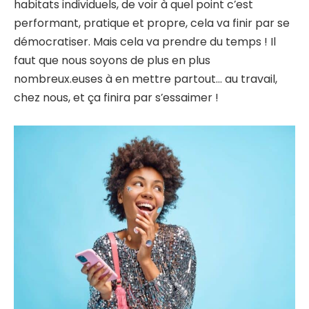
habitats individuels, de voir à quel point c’est
performant, pratique et propre, cela va finir par se
démocratiser. Mais cela va prendre du temps ! Il
faut que nous soyons de plus en plus
nombreux.euses à en mettre partout… au travail,
chez nous, et ça finira par s’essaimer !