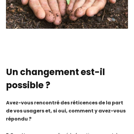
Un changement est-il
possible ?
Avez-vous rencontré des réticences de la part
de vos usagers et, si oui, comment y avez-vous
répondu ?