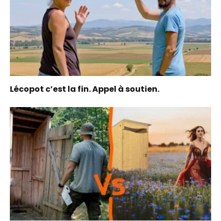
Lécopot c’est la fin. Appel à soutien.