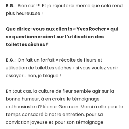
E.G.
: Bien sûr !!! Et je rajouterai même que cela rend
plus heureux.se !
Que diriez-vous aux clients « Yves Rocher » qui
se questionneraient sur l’utilisation des
toilettes sèches ?
E.G.
: On fait un forfait « récolte de fleurs et
utilisation de toilettes sèches » si vous voulez venir
essayer… non, je blague !
En tout cas, la culture de fleur semble agir sur la
bonne humeur, à en croire le témoignage
enthousiaste d’Eléonor Germain. Merci à elle pour le
temps consacré à notre entretien, pour sa
conviction joyeuse et pour son témoignage