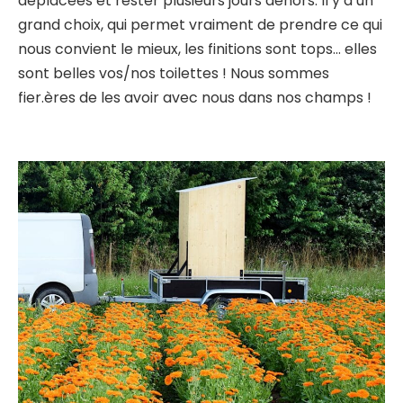
déplacées et rester plusieurs jours dehors. Il y a un
grand choix, qui permet vraiment de prendre ce qui
nous convient le mieux, les finitions sont tops… elles
sont belles vos/nos toilettes ! Nous sommes
fier.ères de les avoir avec nous dans nos champs !