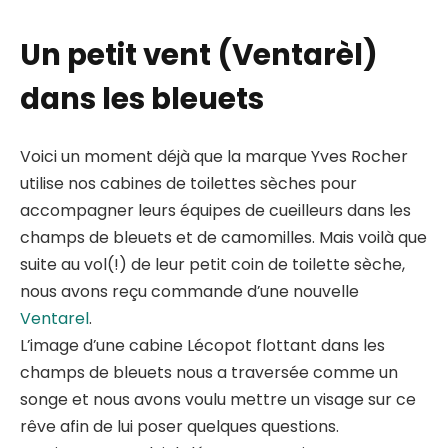
Un petit vent (Ventarèl)
dans les bleuets
Voici un moment déjà que la marque Yves Rocher
utilise nos cabines de toilettes sèches pour
accompagner leurs équipes de cueilleurs dans les
champs de bleuets et de camomilles. Mais voilà que
suite au vol(!) de leur petit coin de toilette sèche,
nous avons reçu commande d’une nouvelle
Ventarel
.
L’image d’une cabine Lécopot flottant dans les
champs de bleuets nous a traversée comme un
songe et nous avons voulu mettre un visage sur ce
rêve afin de lui poser quelques questions.