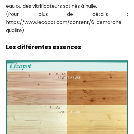
eau ou des vitrificateurs satinés à huile.
(Pour plus de détails :
https://www.lecopot.com/content/6-demarche-
qualite)
Les différentes essences