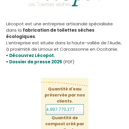
Lécopot est une entreprise artisanale spécialisée
dans la
fabrication de toilettes sèches
écologiques
.
L’entreprise est située dans la haute-vallée de l’Aude,
à proximité de Limoux et Carcassonne en Occitanie.
•
Découvrez Lécopot
.
•
Dossier de presse 2025
(PDF)
Quantité d'eau
préservée par nos
clients.
4.997.770.298
Quantité de
compost créé par