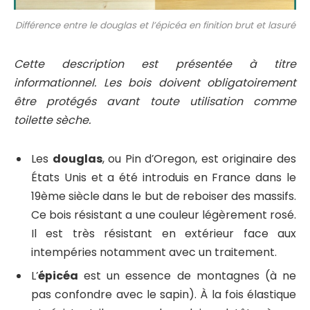
Différence entre le douglas et l’épicéa en finition brut et lasuré
Cette description est présentée à titre
informationnel. Les bois doivent obligatoirement
être protégés avant toute utilisation comme
toilette sèche.
Les
douglas
, ou Pin d’Oregon, est originaire des
États Unis et a été introduis en France dans le
19ème siècle dans le but de reboiser des massifs.
Ce bois résistant a une couleur légèrement rosé.
Il est très résistant en extérieur face aux
intempéries notamment avec un traitement.
L’
épicéa
est un essence de montagnes (à ne
pas confondre avec le sapin). À la fois élastique