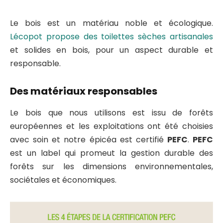
Le bois est un matériau noble et écologique.
Lécopot propose des toilettes sèches artisanales
et solides en bois, pour un aspect durable et
responsable.
Des matériaux responsables
Le bois que nous utilisons est issu de forêts
européennes et les exploitations ont été choisies
avec soin et notre épicéa est certifié
PEFC
.
PEFC
est un label qui promeut la gestion durable des
forêts sur les dimensions environnementales,
sociétales et économiques.