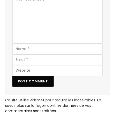
Ce site utilise Akismet pour réduire les indésirables.
En
savoir plus sur la façon dont les données de vos
commentaires sont traitées
.