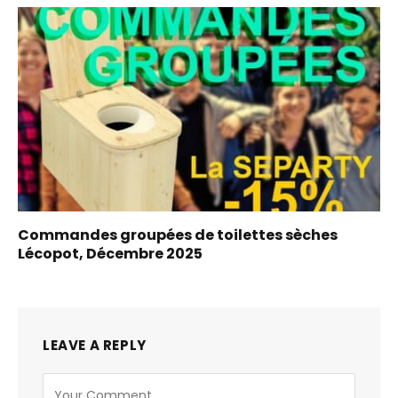
Commandes groupées de toilettes sèches
Lécopot, Décembre 2025
LEAVE A REPLY