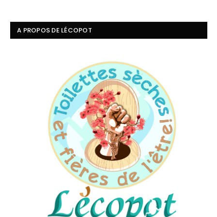
A PROPOS DE LÉCOPOT