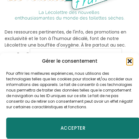
Des ressources pertinentes, de l'info, des promotions en
exclusivité et le ton à l'humour décalé, font de notre
Lécolettre une bouffée d'oxygène. À lire partout au sec.
Email
Gérer le consentement
Pour offrir les meilleures expériences, nous utilisons des
technologies telles que les cookies pour stocker et/ou accéder aux
informations des appareils. Le fait de consentir à ces technologies
nous permettra de traiter des données telles que le comportement
de navigation ou les ID uniques sur ce site. Le fait de ne pas
consentir ou de retirer son consentement peut avoir un effet négatif
sur certaines caractéristiques et fonctions.
Facebook
X
Instagram
Pinterest
YouTube
LinkedIn
(Twitter)
ACCEPTER
LE BLOG LÉCOPOT