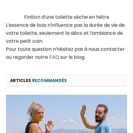
Finition d’une toilette sèche en hêtre
L’essence de bois n’influence pas la durée de vie de
votre toilette, seulement la déco et l’ambiance de
votre petit coin.
Pour toute question n’hésitez pas à nous contacter
ou regarder notre
FAQ
sur le blog.
ARTICLES
RECOMMANDÉS