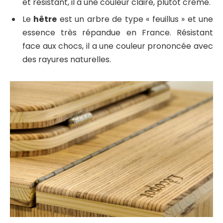
et résistant, il a une couleur claire, plutôt crème.
Le
hêtre
est un arbre de type « feuillus » et une
essence très répandue en France. Résistant
face aux chocs, il a une couleur prononcée avec
des rayures naturelles.