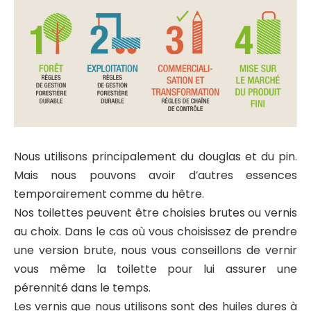
Nous utilisons principalement du douglas et du pin.
Mais nous pouvons avoir d’autres essences
temporairement comme du hêtre.
Nos toilettes peuvent être choisies brutes ou vernis
au choix. Dans le cas où vous choisissez de prendre
une version brute, nous vous conseillons de vernir
vous même la toilette pour lui assurer une
pérennité dans le temps.
Les vernis que nous utilisons sont des huiles dures à