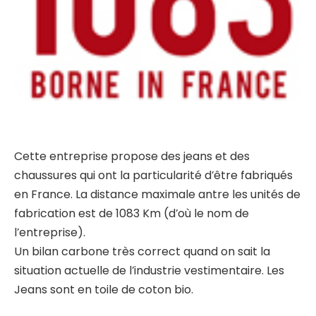
Cette entreprise propose des jeans et des
chaussures qui ont la particularité d’être fabriqués
en France. La distance maximale antre les unités de
fabrication est de 1083 Km (d’où le nom de
l’entreprise).
Un bilan carbone très correct quand on sait la
situation actuelle de l’industrie vestimentaire. Les
Jeans sont en toile de coton bio.