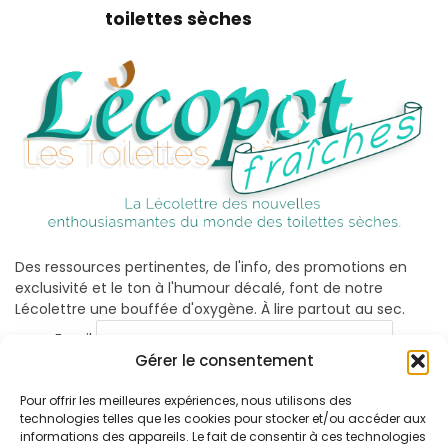
toilettes sèches
Des ressources pertinentes, de l'info, des promotions en
exclusivité et le ton à l'humour décalé, font de notre
Lécolettre une bouffée d'oxygène. À lire partout au sec.
Email
Gérer le consentement
Pour offrir les meilleures expériences, nous utilisons des
technologies telles que les cookies pour stocker et/ou accéder aux
informations des appareils. Le fait de consentir à ces technologies