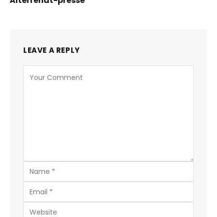
Alterrenat-presse
LEAVE A REPLY