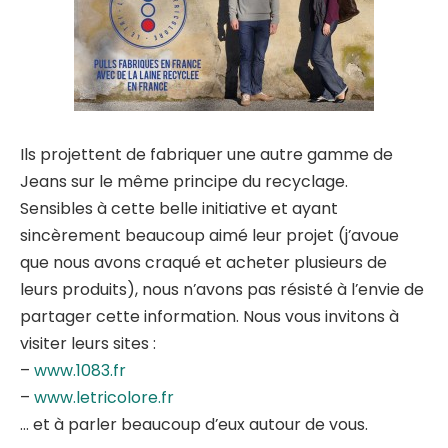
Ils projettent de fabriquer une autre gamme de
Jeans sur le même principe du recyclage.
Sensibles à cette belle initiative et ayant
sincèrement beaucoup aimé leur projet (j’avoue
que nous avons craqué et acheter plusieurs de
leurs produits), nous n’avons pas résisté à l’envie de
partager cette information. Nous vous invitons à
visiter leurs sites :
–
www.1083.fr
–
www.letricolore.fr
… et à parler beaucoup d’eux autour de vous.