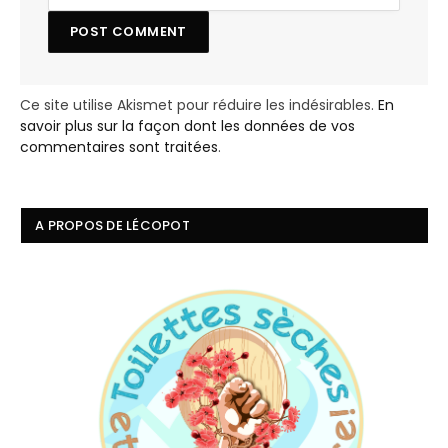
Ce site utilise Akismet pour réduire les indésirables.
En
savoir plus sur la façon dont les données de vos
commentaires sont traitées
.
A PROPOS DE LÉCOPOT