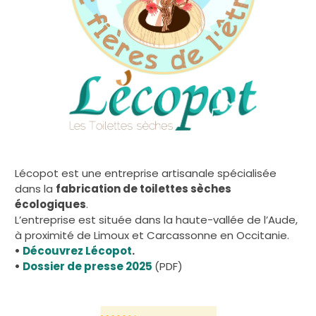
Lécopot est une entreprise artisanale spécialisée
dans la
fabrication de toilettes sèches
écologiques
.
L’entreprise est située dans la haute-vallée de l’Aude,
à proximité de Limoux et Carcassonne en Occitanie.
•
Découvrez Lécopot
.
•
Dossier de presse 2025
(PDF)