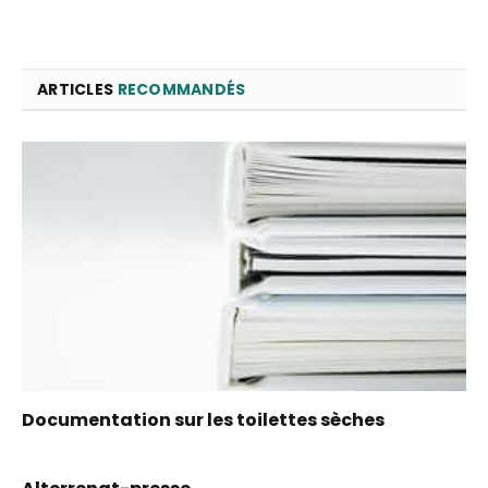
ARTICLES
RECOMMANDÉS
Documentation sur les toilettes sèches