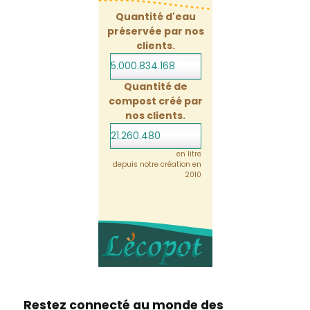
Quantité d'eau
préservée par nos
clients.
5.000.834.168
Quantité de
compost créé par
nos clients.
21.260.480
en litre
depuis notre création en
2010
Restez connecté au monde des