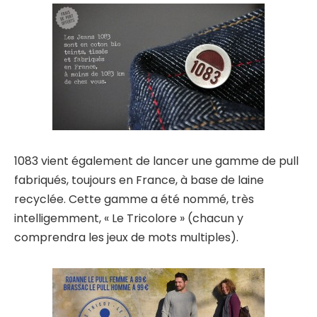
1083 vient également de lancer une gamme de pull
fabriqués, toujours en France, à base de laine
recyclée. Cette gamme a été nommé, très
intelligemment, « Le Tricolore » (chacun y
comprendra les jeux de mots multiples).