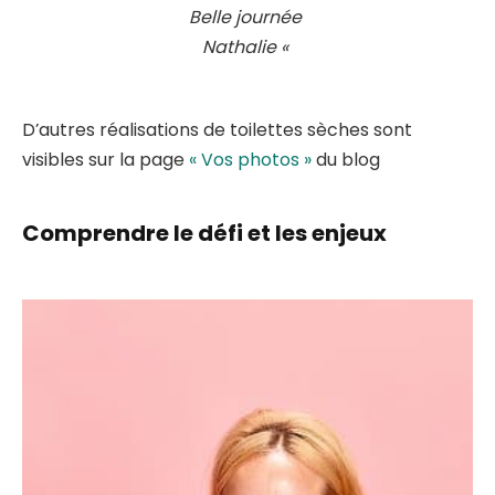
Belle journée
Nathalie «
D’autres réalisations de toilettes sèches sont
visibles sur la page
« Vos photos »
du blog
Comprendre le défi et les enjeux