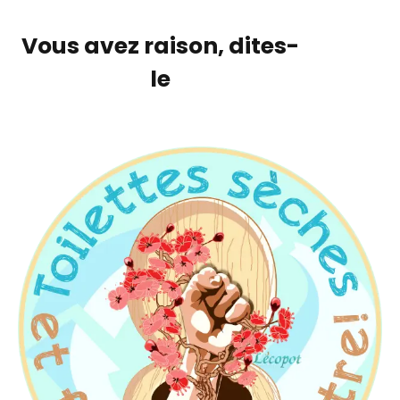
Vous avez raison, dites-
le