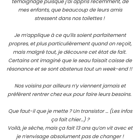
témoignage puisque j’ai appris récemment, de
mes enfants, que beaucoup de leurs amis
stressent dans nos toilettes !
Je m’applique à ce qu’ils soient parfaitement
propres, et plus particulièrement quand on reçoit,
mais malgré tout, je découvre cet état de fait.
Certains ont imaginé que le seau faisait caisse de
résonance et se sont abstenus tout un week-end !!
Nos voisins par ailleurs n’y viennent jamais et
préfèrent rentrer chez eux pour faire leurs besoins.
Que faut-il que je mette ? Un transistor … (Les infos
ça fait chier…) ?
Voilà, je sèche, mais ça fait 13 ans qu’on vit avec et
je n’envisage absolument pas de changer !