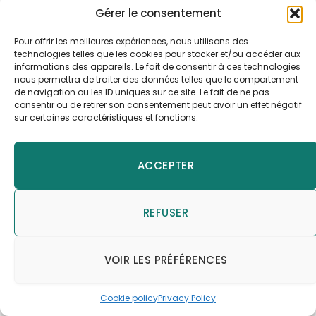
Gérer le consentement
Pour offrir les meilleures expériences, nous utilisons des
technologies telles que les cookies pour stocker et/ou accéder aux
informations des appareils. Le fait de consentir à ces technologies
nous permettra de traiter des données telles que le comportement
de navigation ou les ID uniques sur ce site. Le fait de ne pas
consentir ou de retirer son consentement peut avoir un effet négatif
sur certaines caractéristiques et fonctions.
ACCEPTER
REFUSER
VOIR LES PRÉFÉRENCES
Cookie policy
Privacy Policy