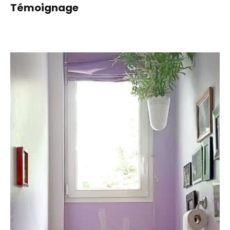
Témoignage