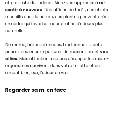
et puis juste des odeurs. Aidez vos apprentis à
re-
sentir à nouveau
. Une affiche de forêt, des objets
recueillis dans la nature, des plantes peuvent créer
un cadre qui favorise l’acceptation d’odeurs plus
naturelles.
De même, bâtons d’encens, traditionnels « pots
pourri s» ou encore parfums de maison seront
vos
alliés.
Mais attention à ne pas déranger les micro-
organismes qui vivent dans votre toilette et qui
aiment bien, eux, l’odeur du vrai.
Regarder sa m. en face