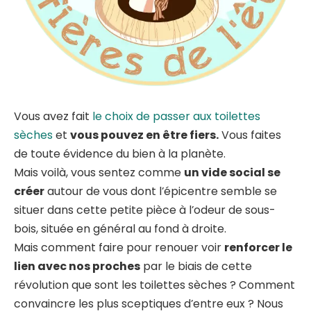
Vous avez fait
le choix de passer aux toilettes
sèches
et
vous pouvez en être fiers.
Vous faites
de toute évidence du bien à la planète.
Mais voilà, vous sentez comme
un vide social se
créer
autour de vous dont l’épicentre semble se
situer dans cette petite pièce à l’odeur de sous-
bois, située en général au fond à droite.
Mais comment faire pour renouer voir
renforcer le
lien avec nos proches
par le biais de cette
révolution que sont les toilettes sèches ? Comment
convaincre les plus sceptiques d’entre eux ? Nous