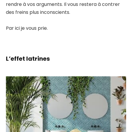
rendre à vos arguments. Il vous restera à contrer
des freins plus inconscients.
Par ici je vous prie.
L’effet latrines