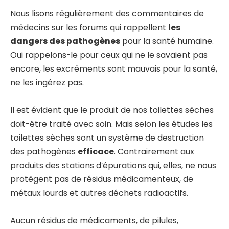
Nous lisons régulièrement des commentaires de
médecins sur les forums qui rappellent
les
dangers des pathogènes
pour la santé humaine.
Oui rappelons-le pour ceux qui ne le savaient pas
encore, les excréments sont mauvais pour la santé,
ne les ingérez pas.
Il est évident que le produit de nos toilettes sèches
doit-être traité avec soin. Mais selon les études les
toilettes sèches sont un système de destruction
des pathogènes
efficace
. Contrairement aux
produits des stations d’épurations qui, elles, ne nous
protègent pas de résidus médicamenteux, de
métaux lourds et autres déchets radioactifs.
Aucun résidus de médicaments, de pilules,