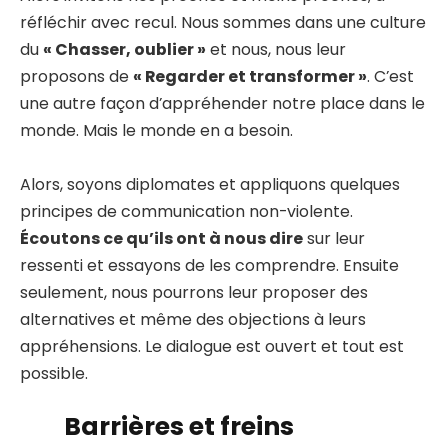
réfléchir avec recul. Nous sommes dans une culture
du
« Chasser, oublier »
et nous, nous leur
proposons de
« Regarder et transformer »
. C’est
une autre façon d’appréhender notre place dans le
monde. Mais le monde en a besoin.
Alors, soyons diplomates et appliquons quelques
principes de communication non-violente.
Écoutons ce qu’ils ont à nous dire
sur leur
ressenti et essayons de les comprendre. Ensuite
seulement, nous pourrons leur proposer des
alternatives et même des objections à leurs
appréhensions. Le dialogue est ouvert et tout est
possible.
Barrières et freins