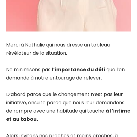
Merci à Nathalie qui nous dresse un tableau
révélateur de la situation.
Ne minimisons pas
l’importance du défi
que l’on
demande à notre entourage de relever.
D’abord parce que le changement n’est pas leur
initiative, ensuite parce que nous leur demandons
de rompre avec une habitude qui touche
à l’intime
et au tabou.
Alors invitons nos proches et moins proches, à