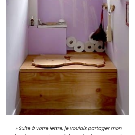
» Suite à votre lettre, je voulais partager mon