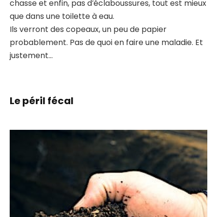
chasse et enfin, pas d’éclaboussures, tout est mieux
que dans une toilette à eau.
Ils verront des copeaux, un peu de papier
probablement. Pas de quoi en faire une maladie. Et
justement…
Le péril fécal