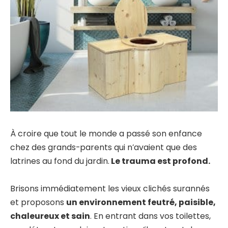
À croire que tout le monde a passé son enfance
chez des grands-parents qui n’avaient que des
latrines au fond du jardin.
Le trauma est profond.
Brisons immédiatement les vieux clichés surannés
et proposons
un environnement feutré, paisible,
chaleureux et sain
. En entrant dans vos toilettes,