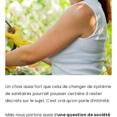
Un choix aussi fort que celui de changer de système
de sanitaires pourrait pousser certains à rester
discrets sur le sujet. C’est vrai qu’on parle d’intimité.
Mais nous parlons aussi d’
une question de société