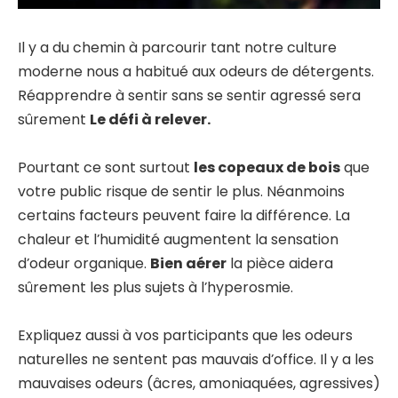
Il y a du chemin à parcourir tant notre culture
moderne nous a habitué aux odeurs de détergents.
Réapprendre à sentir sans se sentir agressé sera
sûrement
Le défi à relever.
Pourtant ce sont surtout
les copeaux de bois
que
votre public risque de sentir le plus. Néanmoins
certains facteurs peuvent faire la différence. La
chaleur et l’humidité augmentent la sensation
d’odeur organique.
Bien aérer
la pièce aidera
sûrement les plus sujets à l’hyperosmie.
Expliquez aussi à vos participants que les odeurs
naturelles ne sentent pas mauvais d’office. Il y a les
mauvaises odeurs (âcres, amoniaquées, agressives)