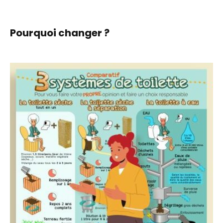
Pourquoi changer ?