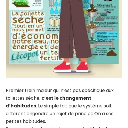
Premier frein majeur qui n’est pas spécifique aux
toilettes sèche,
c’est le changement
d’habitudes
. Le simple fait que le système soit
différent engendre un rejet de principe.On a ses
petites habitudes.