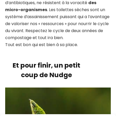
d’antibiotiques, ne résistent à la voracité
des
micro-organismes
. Les toilettes sèches sont un
système d’assainissement puissant qui a l’avantage
de valoriser nos « ressources » pour nourrir le cycle
du vivant. Respectez le cycle de deux années de
compostage et tout ira bien.
Tout est bon qui est bien à sa place.
Et pour finir, un petit
coup de Nudge