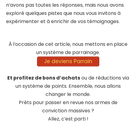
n’avons pas toutes les réponses, mais nous avons
exploré quelques pistes que nous vous invitons à
expérimenter et à enrichir de vos témoignages.
À l’occasion de cet article, nous mettons en place
un système de parrainage.
Je deviens Parrain
Et profitez de bons d’achats
ou de réductions via
un système de points. Ensemble, nous allons
changer le monde.
Prêts pour passer en revue nos armes de
conviction massives ?
Allez, c’est parti !