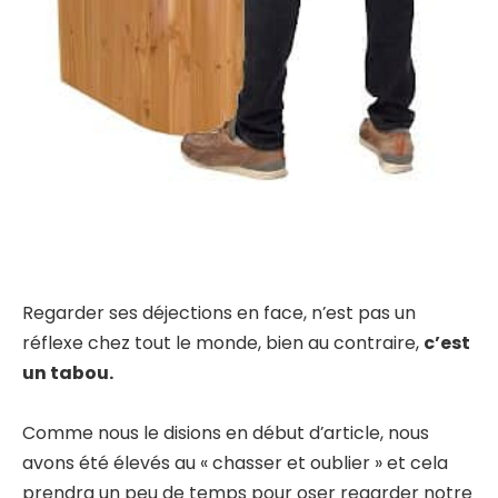
Regarder ses déjections en face, n’est pas un
réflexe chez tout le monde, bien au contraire,
c’est
un tabou.
Comme nous le disions en début d’article, nous
avons été élevés au « chasser et oublier » et cela
prendra un peu de temps pour oser regarder notre