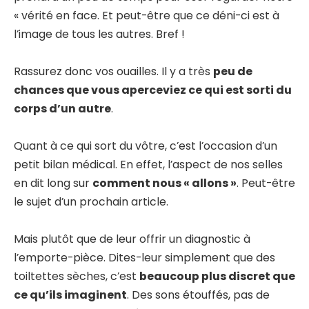
« vérité en face. Et peut-être que ce déni-ci est à
l’image de tous les autres. Bref !
Rassurez donc vos ouailles. Il y a très
peu de
chances que vous aperceviez ce qui est sorti du
corps d’un autre
.
Quant à ce qui sort du vôtre, c’est l’occasion d’un
petit bilan médical. En effet, l’aspect de nos selles
en dit long sur
comment nous « allons »
. Peut-être
le sujet d’un prochain article.
Mais plutôt que de leur offrir un diagnostic à
l’emporte-pièce. Dites-leur simplement que des
toiltettes sèches, c’est
beaucoup plus discret que
ce qu’ils imaginent
. Des sons étouffés, pas de