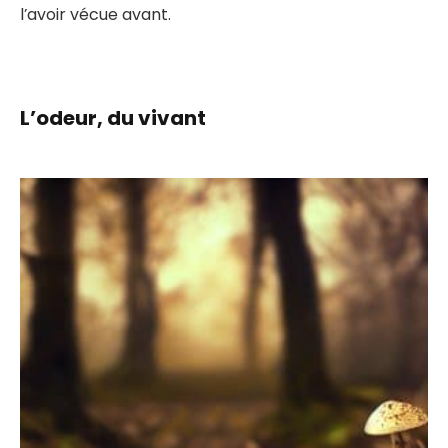
l’avoir vécue avant.
L’odeur, du vivant