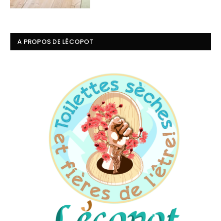
A PROPOS DE LÉCOPOT