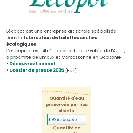
Lécopot est une entreprise artisanale spécialisée
dans la
fabrication de toilettes sèches
écologiques
.
L’entreprise est située dans la haute-vallée de l’Aude,
à proximité de Limoux et Carcassonne en Occitanie.
•
Découvrez Lécopot
.
•
Dossier de presse 2025
(PDF)
Quantité d'eau
préservée par nos
clients.
4.998.366.717
Quantité de