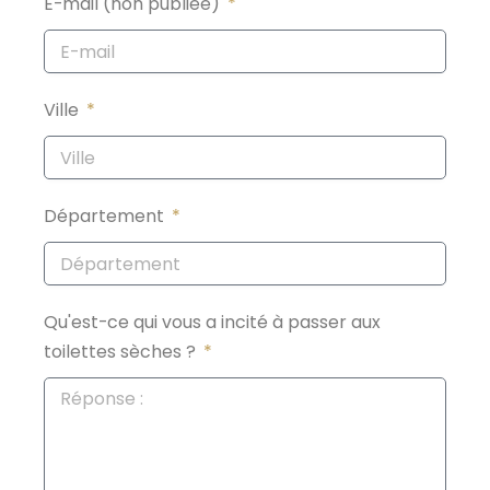
E-mail (non publiée)
Ville
Département
Qu'est-ce qui vous a incité à passer aux
toilettes sèches ?