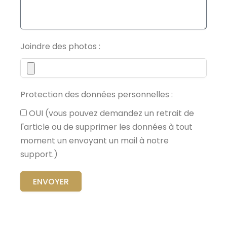
Joindre des photos :
Protection des données personnelles :
OUI (vous pouvez demandez un retrait de
l'article ou de supprimer les données à tout
moment un envoyant un mail à notre
support.)
ENVOYER