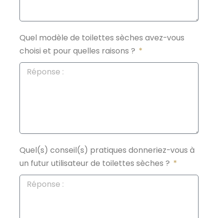
Quel modèle de toilettes sèches avez-vous
choisi et pour quelles raisons ?
Quel(s) conseil(s) pratiques donneriez-vous à
un futur utilisateur de toilettes sèches ?