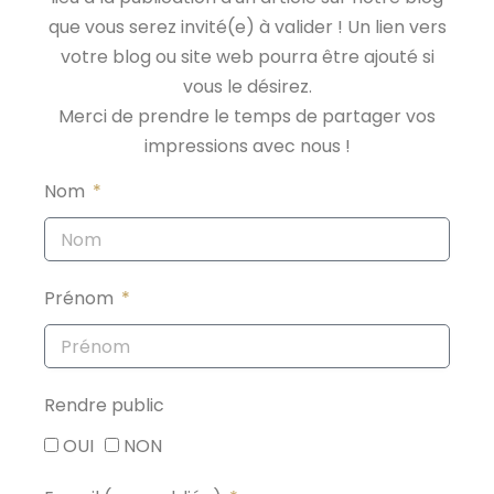
que vous serez invité(e) à valider ! Un lien vers
votre blog ou site web pourra être ajouté si
vous le désirez.
Merci de prendre le temps de partager vos
impressions avec nous !
Nom
Prénom
Rendre public
OUI
NON