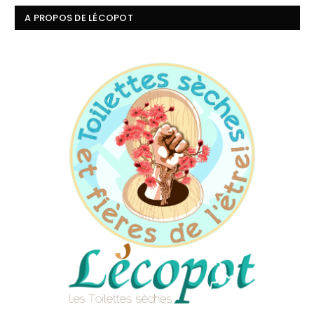
A PROPOS DE LÉCOPOT