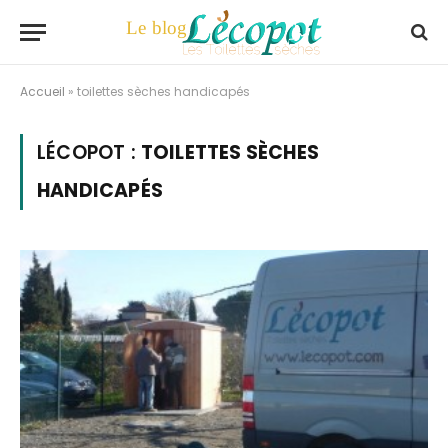
Accueil
»
toilettes sèches handicapés
LÉCOPOT :
TOILETTES SÈCHES
HANDICAPÉS