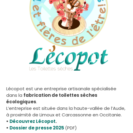
Lécopot est une entreprise artisanale spécialisée
dans la
fabrication de toilettes sèches
écologiques
.
L’entreprise est située dans la haute-vallée de l’Aude,
à proximité de Limoux et Carcassonne en Occitanie.
•
Découvrez Lécopot
.
•
Dossier de presse 2025
(PDF)