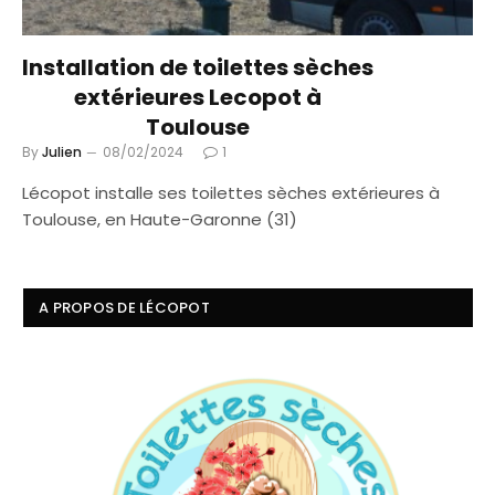
Installation de toilettes sèches
extérieures Lecopot à
Toulouse
By
Julien
08/02/2024
1
Lécopot installe ses toilettes sèches extérieures à
Toulouse, en Haute-Garonne (31)
A PROPOS DE LÉCOPOT