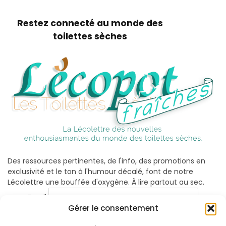
Restez connecté au monde des
toilettes sèches
Des ressources pertinentes, de l'info, des promotions en
exclusivité et le ton à l'humour décalé, font de notre
Lécolettre une bouffée d'oxygène. À lire partout au sec.
Email
Gérer le consentement