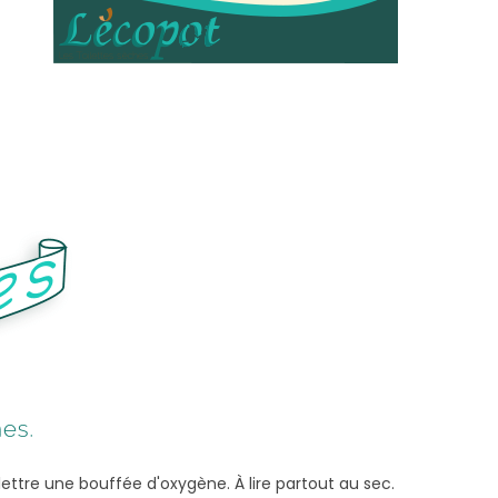
lettre une bouffée d'oxygène. À lire partout au sec.