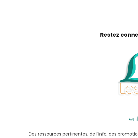
Restez conne
Des ressources pertinentes, de l'info, des promotio