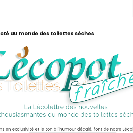
cté au monde des toilettes sèches
ns en exclusivité et le ton à l'humour décalé, font de notre Léco