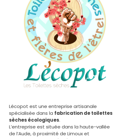
Lécopot est une entreprise artisanale
spécialisée dans la
fabrication de toilettes
sèches écologiques
.
L’entreprise est située dans la haute-vallée
de l’Aude, à proximité de Limoux et