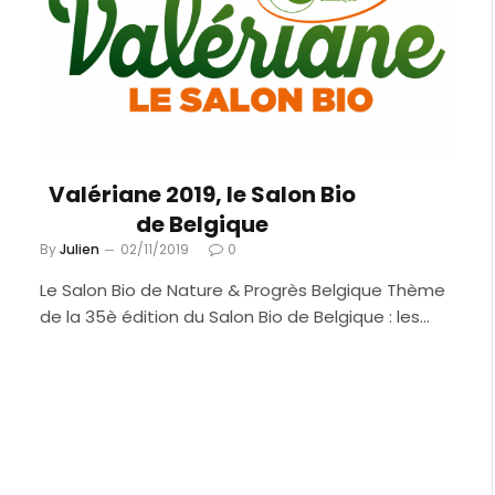
Valériane 2019, le Salon Bio
de Belgique
By
Julien
02/11/2019
0
Le Salon Bio de Nature & Progrès Belgique Thème
de la 35è édition du Salon Bio de Belgique : les…