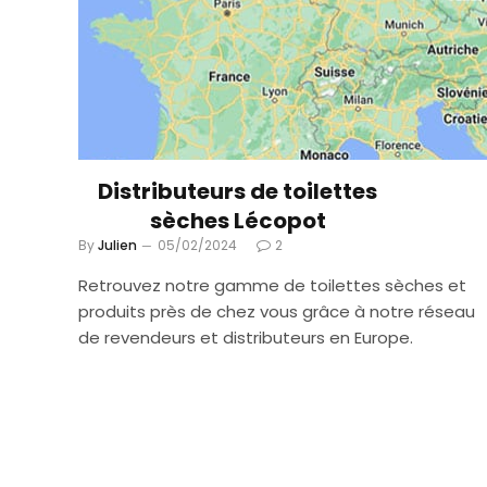
Distributeurs de toilettes
sèches Lécopot
By
Julien
05/02/2024
2
Retrouvez notre gamme de toilettes sèches et
produits près de chez vous grâce à notre réseau
de revendeurs et distributeurs en Europe.