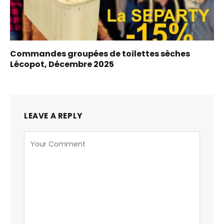
Commandes groupées de toilettes sèches
Lécopot, Décembre 2025
LEAVE A REPLY