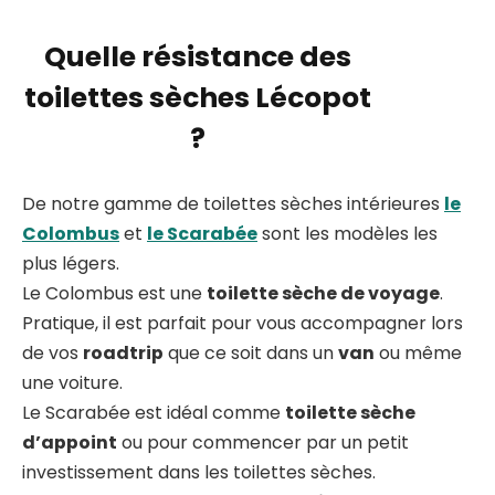
Quelle résistance des
toilettes sèches Lécopot
?
De notre gamme de toilettes sèches intérieures
le
Colombus
et
le Scarabée
sont les modèles les
plus légers.
Le Colombus est une
toilette sèche de voyage
.
Pratique, il est parfait pour vous accompagner lors
de vos
roadtrip
que ce soit dans un
van
ou même
une voiture.
Le Scarabée est idéal comme
toilette sèche
d’appoint
ou pour commencer par un petit
investissement dans les toilettes sèches.