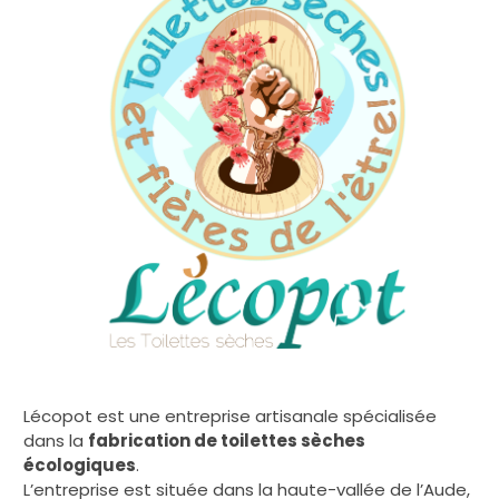
Lécopot est une entreprise artisanale spécialisée
dans la
fabrication de toilettes sèches
écologiques
.
L’entreprise est située dans la haute-vallée de l’Aude,