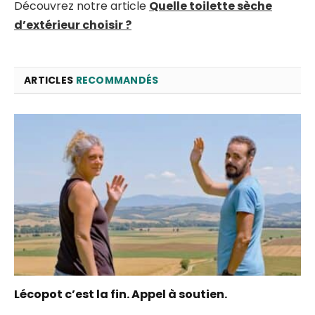
Découvrez notre article
Quelle toilette sèche
d’extérieur choisir ?
ARTICLES
RECOMMANDÉS
Lécopot c’est la fin. Appel à soutien.