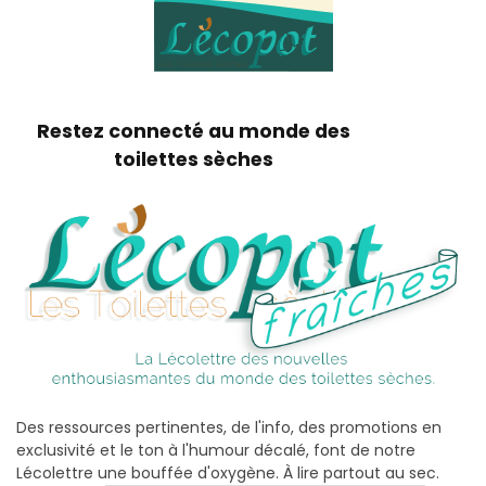
Restez connecté au monde des
toilettes sèches
Des ressources pertinentes, de l'info, des promotions en
exclusivité et le ton à l'humour décalé, font de notre
Lécolettre une bouffée d'oxygène. À lire partout au sec.