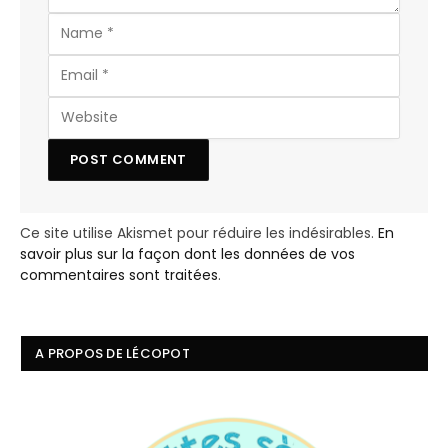
Ce site utilise Akismet pour réduire les indésirables.
En
savoir plus sur la façon dont les données de vos
commentaires sont traitées
.
A PROPOS DE LÉCOPOT