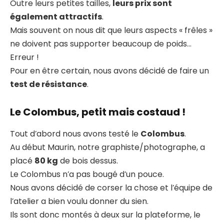
Outre leurs petites tailles,
leurs prix sont
également attractifs
.
Mais souvent on nous dit que leurs aspects « frêles »
ne doivent pas supporter beaucoup de poids…
Erreur !
Pour en être certain, nous avons décidé de faire un
test de résistance
.
Le Colombus, petit mais costaud !
Tout d’abord nous avons testé le
Colombus
.
Au début Maurin, notre graphiste/photographe, a
placé
80 kg
de bois dessus.
Le Colombus n’a pas bougé d’un pouce.
Nous avons décidé de corser la chose et l’équipe de
l’atelier a bien voulu donner du sien.
Ils sont donc montés à deux sur la plateforme, le