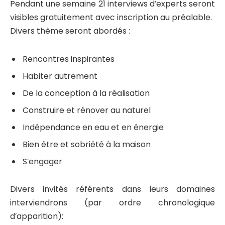
Pendant une semaine 21 interviews d’experts seront
visibles gratuitement avec inscription au préalable.
Divers thème seront abordés :
Rencontres inspirantes
Habiter autrement
De la conception à la réalisation
Construire et rénover au naturel
Indépendance en eau et en énergie
Bien être et sobriété à la maison
S’engager
Divers invités référents dans leurs domaines
interviendrons (par ordre chronologique
d’apparition):