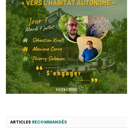
ARTICLES
RECOMMANDÉS