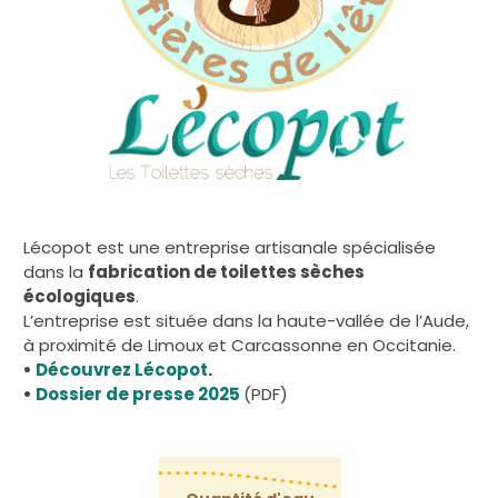
Lécopot est une entreprise artisanale spécialisée
dans la
fabrication de toilettes sèches
écologiques
.
L’entreprise est située dans la haute-vallée de l’Aude,
à proximité de Limoux et Carcassonne en Occitanie.
•
Découvrez Lécopot
.
•
Dossier de presse 2025
(PDF)