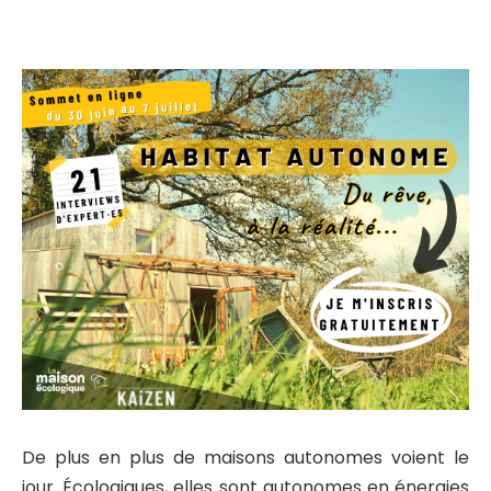
De plus en plus de maisons autonomes voient le
jour. Écologiques, elles sont autonomes en énergies