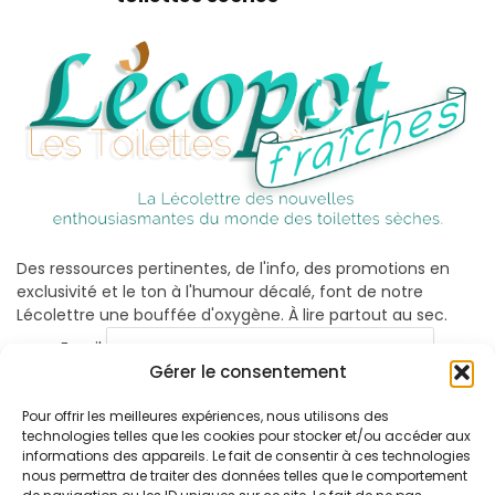
Des ressources pertinentes, de l'info, des promotions en
exclusivité et le ton à l'humour décalé, font de notre
Lécolettre une bouffée d'oxygène. À lire partout au sec.
Email
Gérer le consentement
Pour offrir les meilleures expériences, nous utilisons des
technologies telles que les cookies pour stocker et/ou accéder aux
informations des appareils. Le fait de consentir à ces technologies
nous permettra de traiter des données telles que le comportement