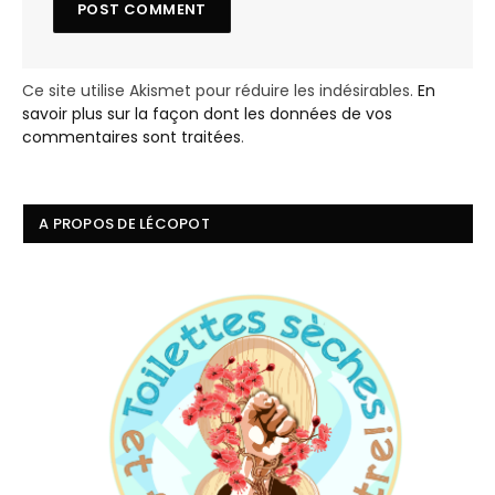
Ce site utilise Akismet pour réduire les indésirables.
En
savoir plus sur la façon dont les données de vos
commentaires sont traitées
.
A PROPOS DE LÉCOPOT