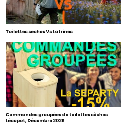
Toilettes sèches Vs Latrines
Commandes groupées de toilettes sèches
Lécopot, Décembre 2025