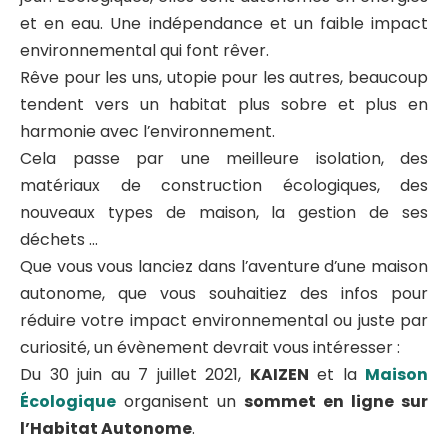
et en eau. Une indépendance et un faible impact
environnemental qui font rêver.
Rêve pour les uns, utopie pour les autres, beaucoup
tendent vers un habitat plus sobre et plus en
harmonie avec l’environnement.
Cela passe par une meilleure isolation, des
matériaux de construction écologiques, des
nouveaux types de maison, la gestion de ses
déchets …
Que vous vous lanciez dans l’aventure d’une maison
autonome, que vous souhaitiez des infos pour
réduire votre impact environnemental ou juste par
curiosité, un évènement devrait vous intéresser :
Du 30 juin au 7 juillet 2021,
KAIZEN
et la
Maison
Écologique
organisent un
sommet en ligne sur
l’Habitat Autonome
.