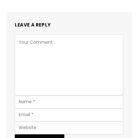
LEAVE A REPLY