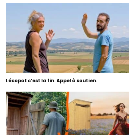
Lécopot c’est la fin. Appel à soutien.